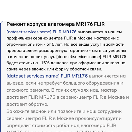
Ремонт корпуса влагомера MR176 FLIR
[dataset:services:name] FLIR MR176
выполняется в нашем
профильном сервис-центре FLIR в Москве мастерами с
огромным опытом - от 5 лет. На все виды услуг и запчасти
предоставляем расширенную гарантию - мы в сц уверены
в качестве наших услуг. [dataset:services:name] FLIR MR176
будет стоить на -15% дешевле при оформлении заказа на
сайте через звонок или форму обратной связи.
[dataset:services:name] FLIR MR176
выполняется на
выезде, если не требует большого оборудования и
сложного ремонта. В таких случаях наш мастер
доставит FLIR MR176 в сервис-центр FLIR в Москве и
доставит обратно.
Закажите звонок или позвоните и наш сотрудник
сервис-центра FLIR в Москве проконсультирует и
определит стоимость работ над влагомера FLIR