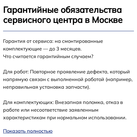
Гарантийные обязательства
сервисного центра в Москве
Гарантия от сервиса: на смонтированные
комплектующие — до 3 месяцев.
Что считается гарантийным случаем?
Для работ: Повторное проявление дефекта, который
напрямую связан с выполненной работой (например,
неправильная установка запчасти).
Для комплектующих: Внезапная поломка, отказ в
работе или несоответствие заявленным
характеристикам при нормальном использовании.
Показать полностью