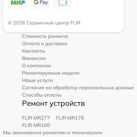
© 2026 Сервисный центр FLIR
Стоимость ремонта
Оплата и доставка
Контакты
Вакансии
О компании
Ремонтируемые модели
Наши услуги
Согласие на обработку персональных данных
Способы оплаты
Ремонт устройств
FLIR MR277
FLIR MR176
FLIR MR160
Мы занимаемся ремонтом и техническим