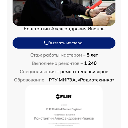
Константин Александрович Иванов
Вызвать мастера
Стаж работы мастером –
5 лет
Выполнено ремонтов –
1 240
Специализация –
ремонт тепловизоров
Образование –
РТУ МИРЭА, «Радиотехника»