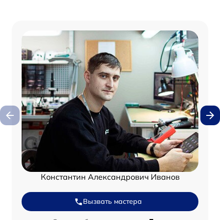
Константин Александрович Иванов
Вызвать мастера