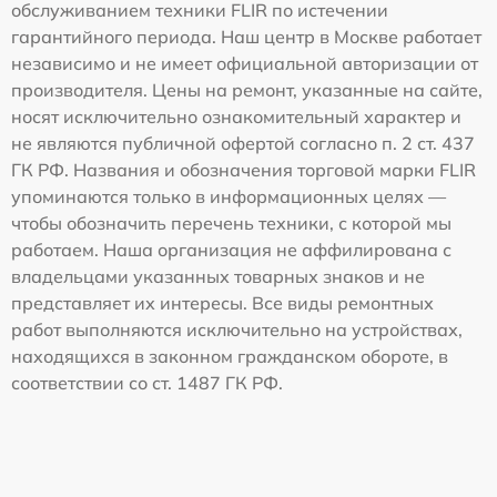
обслуживанием техники FLIR по истечении
гарантийного периода. Наш центр в Москве работает
независимо и не имеет официальной авторизации от
производителя. Цены на ремонт, указанные на сайте,
носят исключительно ознакомительный характер и
не являются публичной офертой согласно п. 2 ст. 437
ГК РФ. Названия и обозначения торговой марки FLIR
упоминаются только в информационных целях —
чтобы обозначить перечень техники, с которой мы
работаем. Наша организация не аффилирована с
владельцами указанных товарных знаков и не
представляет их интересы. Все виды ремонтных
работ выполняются исключительно на устройствах,
находящихся в законном гражданском обороте, в
соответствии со ст. 1487 ГК РФ.