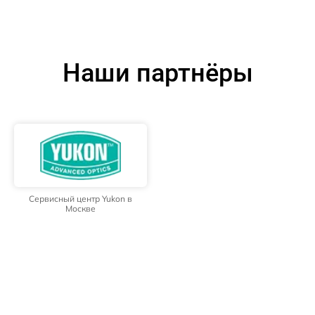
Наши партнёры
Сервисный центр Yukon в
Москве