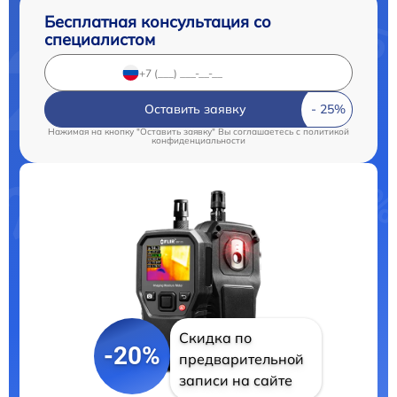
Бесплатная консультация со
специалистом
Оставить заявку
Нажимая на кнопку "Оставить заявку" Вы соглашаетесь c
политикой
конфиденциальности
Скидка по
-20%
предварительной
записи на сайте