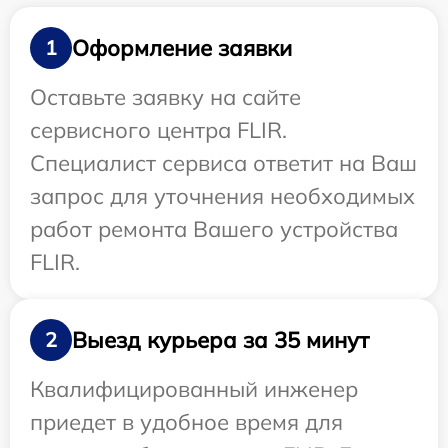
Оформление заявки
1
Оставьте заявку на сайте
сервисного центра FLIR.
Специалист сервиса ответит на Ваш
запрос для уточнения необходимых
работ ремонта Вашего устройства
FLIR.
Выезд курьера за 35 минут
2
Квалифицированный инженер
приедет в удобное время для