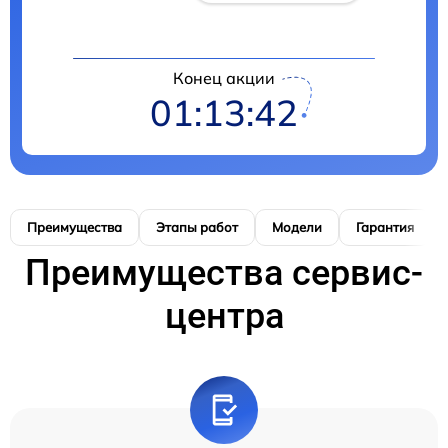
Конец акции
01:13:42
Преимущества
Этапы работ
Модели
Гарантия
Преимущества сервис-
центра