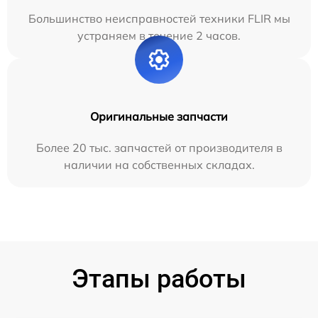
Большинство неисправностей техники FLIR мы
устраняем в течение 2 часов.
Оригинальные запчасти
Более 20 тыс. запчастей от производителя в
наличии на собственных складах.
Этапы работы