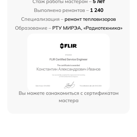
Стаж работы мастером –
5 лет
Выполнено ремонтов –
1 240
Специализация –
ремонт тепловизоров
Образование –
РТУ МИРЭА, «Радиотехника»
Вы можете ознакомиться с сертификатом
мастера