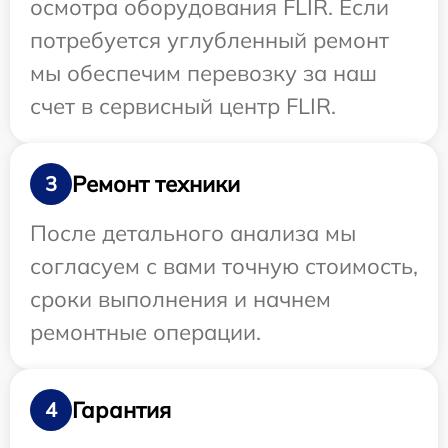
осмотра оборудования FLIR. Если
потребуется углубленный ремонт
мы обеспечим перевозку за наш
счет в сервисный центр FLIR.
Ремонт техники
3
После детального анализа мы
согласуем с вами точную стоимость,
сроки выполнения и начнем
ремонтные операции.
Гарантия
4