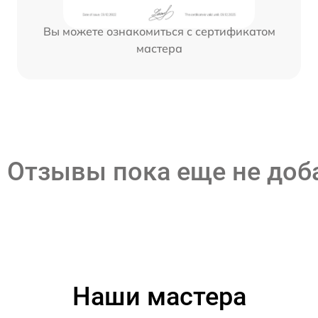
Вы можете ознакомиться с сертификатом
мастера
Отзывы пока еще не до
Наши мастера