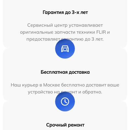
Гарантия до 3-х лет
Сервисный центр устанавливает
оригинальные запчасти техники FLIR и
предоставляет гарантию до 3 лет.
Бесплатная доставка
Наш курьер в Москве бесплатно доставит ваше
устройство на ремонт и обратно.
Срочный ремонт