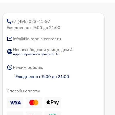
+7 (495) 023-41-97
Ежедневно с 9:00 до 21:00
info@flir-repair-center.ru
Новослободская улица, дом 4
Адрес сервисного центра FLIR
Режим работы:
Ежедневно с 9:00 до 21:00
Способы оплаты