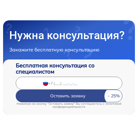
Нужна консультация?
Закажите бесплатную консультацию
Бесплатная консультация со
специалистом
Оставить заявку
Нажимая на кнопку "Оставить заявку" Вы соглашаетесь c
политикой
конфиденциальности