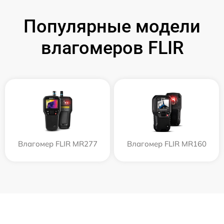
Популярные модели
влагомеров FLIR
Влагомер FLIR MR277
Влагомер FLIR MR160