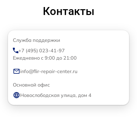
Контакты
Служба поддержки
+7 (495) 023-41-97
Ежедневно с 9:00 до 21:00
info@flir-repair-center.ru
Основной офис
Новослободская улица, дом 4