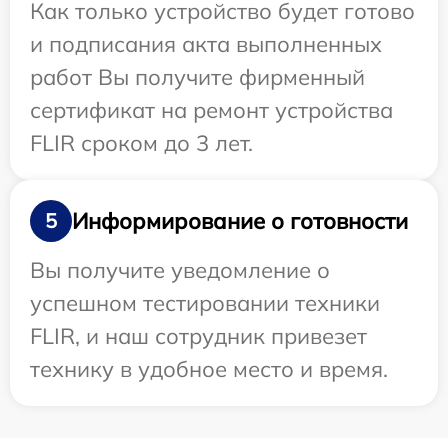
Как только устройство будет готово
и подписания акта выполненных
работ Вы получите фирменный
сертификат на ремонт устройства
FLIR сроком до 3 лет.
Информирование о готовности
5
Вы получите уведомление о
успешном тестировании техники
FLIR, и наш сотрудник привезет
технику в удобное место и время.