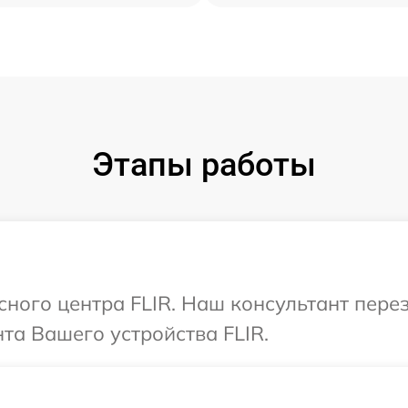
Этапы работы
исного центра FLIR. Наш консультант пере
та Вашего устройства FLIR.