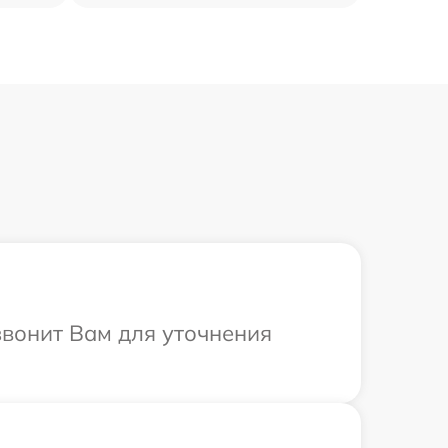
звонит Вам для уточнения