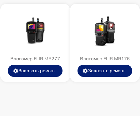
Влагомер FLIR MR277
Влагомер FLIR MR176
Заказать ремонт
Заказать ремонт