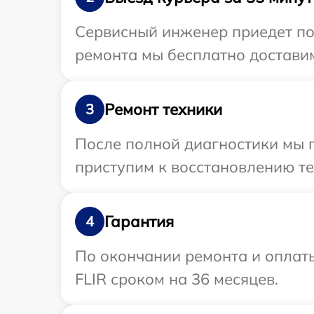
Сервисный инженер приедет по
ремонта мы бесплатно доставим
Ремонт техники
3
После полной диагностики мы 
приступим к восстановлению те
Гарантия
4
По окончании ремонта и оплат
FLIR сроком на 36 месяцев.