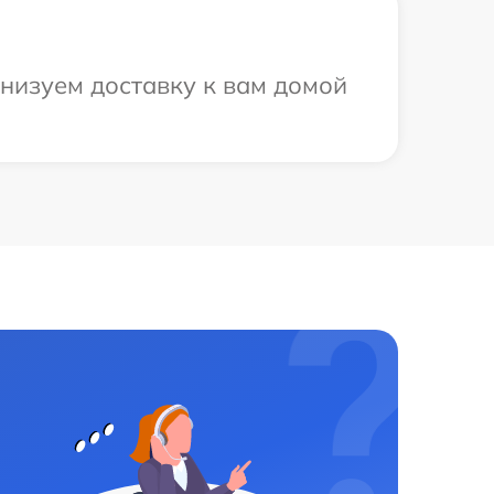
анизуем доставку к вам домой