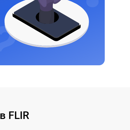
в FLIR