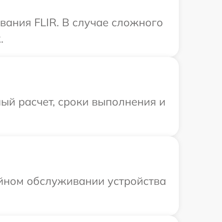
ания FLIR. В случае сложного
.
ый расчет, сроки выполнения и
ийном обслуживании устройства