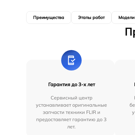
Преимущества
Этапы работ
Модели
П
Гарантия до 3-х лет
Сервисный центр
устанавливает оригинальные
бе
запчасти техники FLIR и
у
предоставляет гарантию до 3
лет.