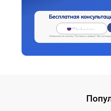
Бесплатная консультац
Нажимая на кнопку "Оставить заявку" Вы соглаш
Попул