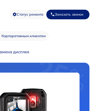
Статус ремонта
Заказать звонок
Корпоративным клиентам
амена дисплея