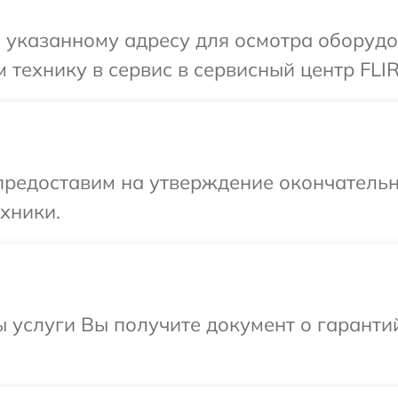
 указанному адресу для осмотра оборудов
 технику в сервис в сервисный центр FLIR
предоставим на утверждение окончательн
хники.
ы услуги Вы получите документ о гарант