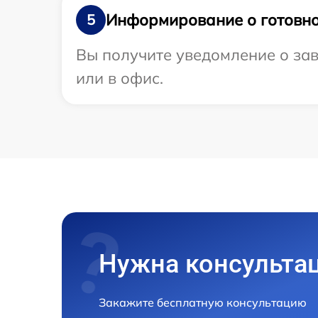
Информирование о готовно
5
Вы получите уведомление о зав
или в офис.
Нужна консульта
Закажите бесплатную консультацию