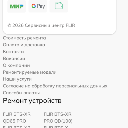
© 2026 Сервисный центр FLIR
Стоимость ремонта
Оплата и доставка
Контакты
Вакансии
О компании
Ремонтируемые модели
Наши услуги
Согласие на обработку персональных данных
Способы оплаты
Ремонт устройств
FLIR BTS-XR
FLIR BTS-XR
QD65 PRO
PRO QD(100)
FLIR BTS-XR
FLIR BTS-X