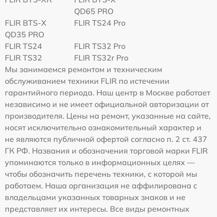
QD65 PRO
FLIR BTS-X
FLIR TS24 Pro
QD35 PRO
FLIR TS24
FLIR TS32 Pro
FLIR TS32
FLIR TS32r Pro
Мы занимаемся ремонтом и техническим
обслуживанием техники FLIR по истечении
гарантийного периода. Наш центр в Москве работает
независимо и не имеет официальной авторизации от
производителя. Цены на ремонт, указанные на сайте,
носят исключительно ознакомительный характер и
не являются публичной офертой согласно п. 2 ст. 437
ГК РФ. Названия и обозначения торговой марки FLIR
упоминаются только в информационных целях —
чтобы обозначить перечень техники, с которой мы
работаем. Наша организация не аффилирована с
владельцами указанных товарных знаков и не
представляет их интересы. Все виды ремонтных