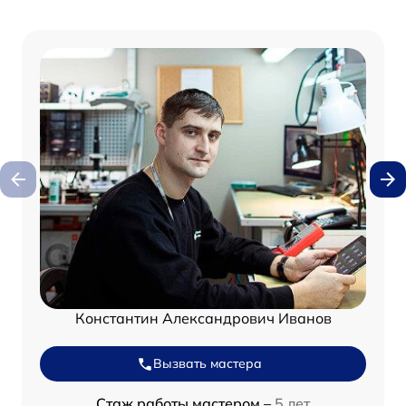
Константин Александрович Иванов
Вызвать мастера
Стаж работы мастером –
5 лет