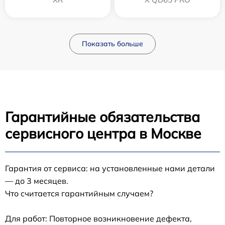
Показать больше
Гарантийные обязательства
сервисного центра в Москве
Гарантия от сервиса: на установленные нами детали
— до 3 месяцев.
Что считается гарантийным случаем?
Для работ: Повторное возникновение дефекта,