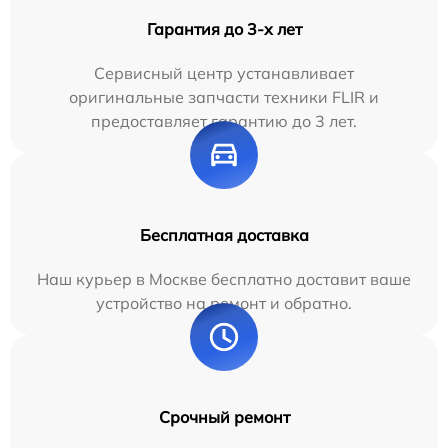
Гарантия до 3-х лет
Сервисный центр устанавливает
оригинальные запчасти техники FLIR и
предоставляет гарантию до 3 лет.
Бесплатная доставка
Наш курьер в Москве бесплатно доставит ваше
устройство на ремонт и обратно.
Срочный ремонт