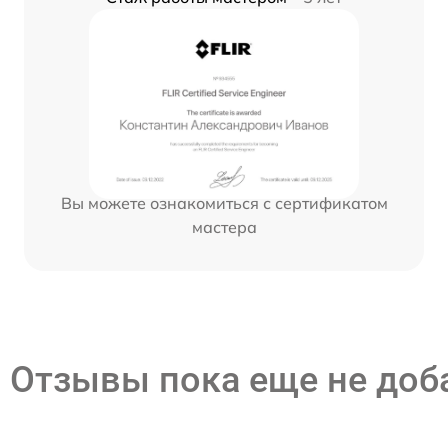
Вы можете ознакомиться с сертификатом
мастера
Отзывы пока еще не до