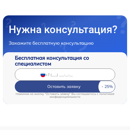
Нужна консультация?
Закажите бесплатную консультацию
Бесплатная консультация со
специалистом
Оставить заявку
Нажимая на кнопку "Оставить заявку" Вы соглашаетесь c
политикой
конфиденциальности