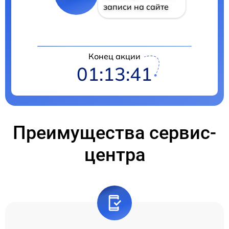
записи на сайте
Конец акции
01:13:41
Преимущества сервис-
центра