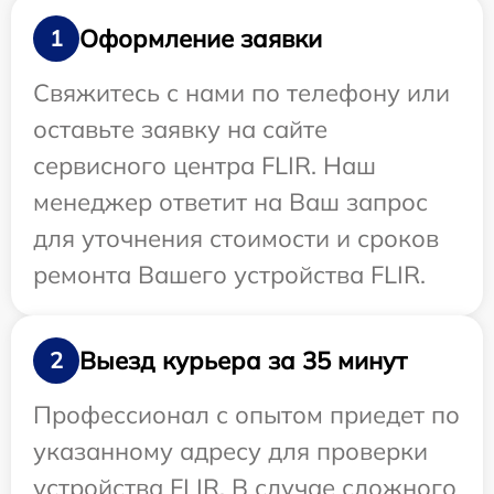
Оформление заявки
1
Свяжитесь с нами по телефону или
оставьте заявку на сайте
сервисного центра FLIR. Наш
менеджер ответит на Ваш запрос
для уточнения стоимости и сроков
ремонта Вашего устройства FLIR.
Выезд курьера за 35 минут
2
Профессионал с опытом приедет по
указанному адресу для проверки
устройства FLIR. В случае сложного