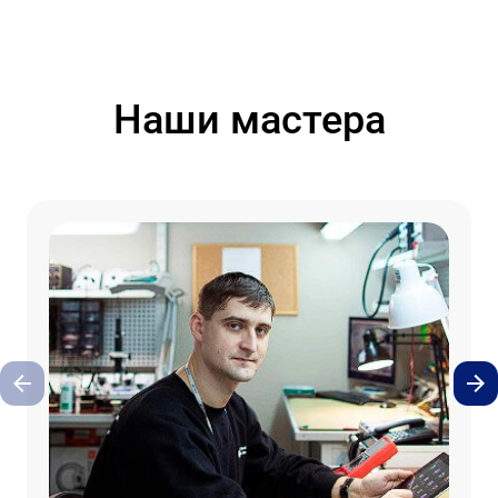
Наши мастера