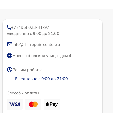
+7 (495) 023-41-97
Ежедневно с 9:00 до 21:00
info@flir-repair-center.ru
Новослободская улица, дом 4
Режим работы:
Ежедневно с 9:00 до 21:00
Способы оплаты