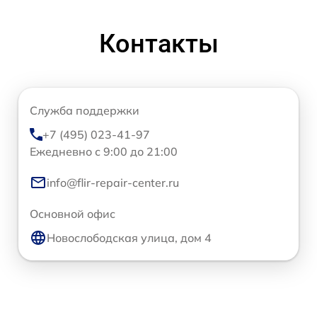
Контакты
Служба поддержки
+7 (495) 023-41-97
Ежедневно с 9:00 до 21:00
info@flir-repair-center.ru
Основной офис
Новослободская улица, дом 4