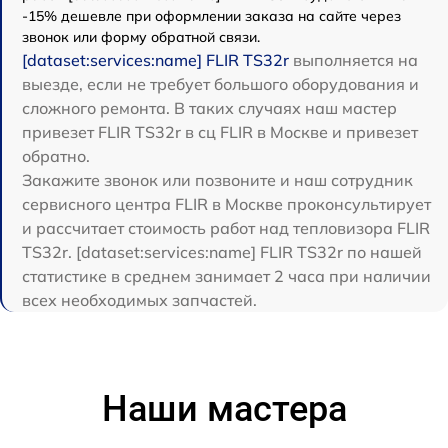
-15% дешевле при оформлении заказа на сайте через
звонок или форму обратной связи.
[dataset:services:name] FLIR TS32r
выполняется на
выезде, если не требует большого оборудования и
сложного ремонта. В таких случаях наш мастер
привезет FLIR TS32r в сц FLIR в Москве и привезет
обратно.
Закажите звонок или позвоните и наш сотрудник
сервисного центра FLIR в Москве проконсультирует
и рассчитает стоимость работ над тепловизора FLIR
TS32r. [dataset:services:name] FLIR TS32r по нашей
статистике в среднем занимает 2 часа при наличии
всех необходимых запчастей.
Наши мастера