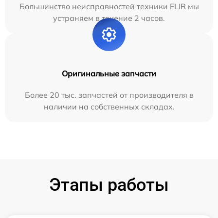
Большинство неисправностей техники FLIR мы
устраняем в течение 2 часов.
Оригинальные запчасти
Более 20 тыс. запчастей от производителя в
наличии на собственных складах.
Этапы работы