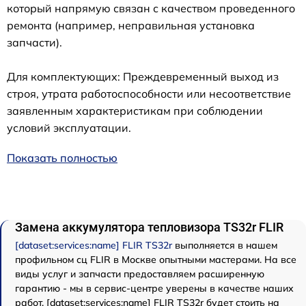
который напрямую связан с качеством проведенного
ремонта (например, неправильная установка
запчасти).
Для комплектующих: Преждевременный выход из
строя, утрата работоспособности или несоответствие
заявленным характеристикам при соблюдении
условий эксплуатации.
Показать полностью
Замена аккумулятора тепловизора TS32r FLIR
[dataset:services:name] FLIR TS32r
выполняется в нашем
профильном сц FLIR в Москве опытными мастерами. На все
виды услуг и запчасти предоставляем расширенную
гарантию - мы в сервис-центре уверены в качестве наших
работ. [dataset:services:name] FLIR TS32r будет стоить на