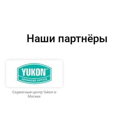
Наши партнёры
Сервисный центр Yukon в
Москве