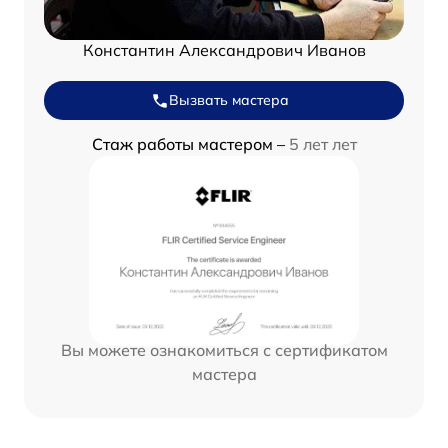
Константин Александрович Иванов
Вызвать мастера
Стаж работы мастером –
5 лет лет
Вы можете ознакомиться с сертификатом
мастера