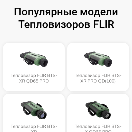
Популярные модели
Тепловизоров FLIR
Тепловизор FLIR BTS-
Тепловизор FLIR BTS-
XR QD65 PRO
XR PRO QD(100)
Тепловизор FLIR BTS-
Тепловизор FLIR BTS-
XR
X QD65 PRO