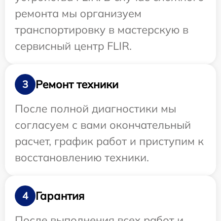
ремонта мы организуем
транспортировку в мастерскую в
сервисный центр FLIR.
Ремонт техники
3
После полной диагностики мы
согласуем с вами окончательный
расчет, график работ и приступим к
восстановлению техники.
Гарантия
4
После выполнения всех работ и