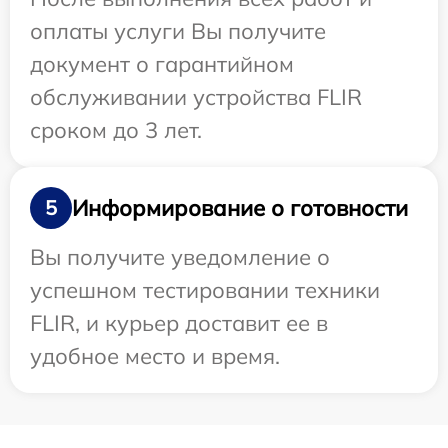
оплаты услуги Вы получите
документ о гарантийном
обслуживании устройства FLIR
сроком до 3 лет.
Информирование о готовности
5
Вы получите уведомление о
успешном тестировании техники
FLIR, и курьер доставит ее в
удобное место и время.