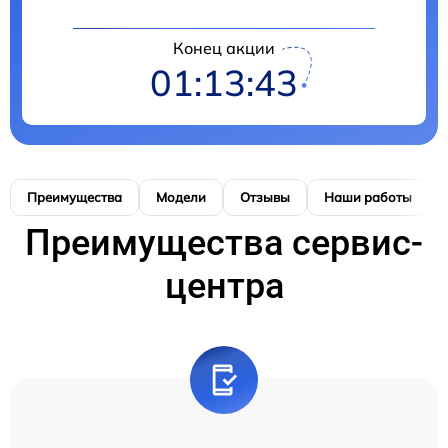
Конец акции
01:13:42
Преимущества
Модели
Отзывы
Наши работы
Преимущества сервис-
центра