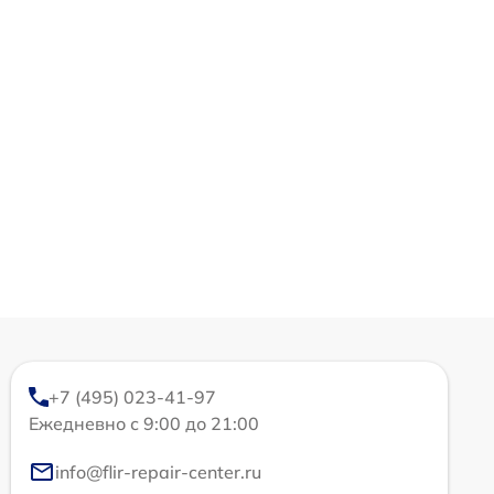
+7 (495) 023-41-97
Ежедневно с 9:00 до 21:00
info@flir-repair-center.ru