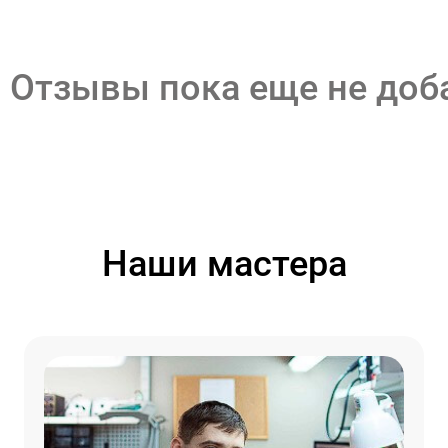
Отзывы пока еще не до
Наши мастера