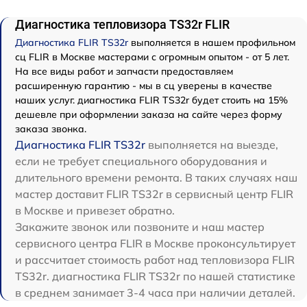
Диагностика тепловизора TS32r FLIR
Диагностика FLIR TS32r
выполняется в нашем профильном
сц FLIR в Москве мастерами с огромным опытом - от 5 лет.
На все виды работ и запчасти предоставляем
расширенную гарантию - мы в сц уверены в качестве
наших услуг. диагностика FLIR TS32r будет стоить на 15%
дешевле при оформлении заказа на сайте через форму
заказа звонка.
Диагностика FLIR TS32r
выполняется на выезде,
если не требует специального оборудования и
длительного времени ремонта. В таких случаях наш
мастер доставит FLIR TS32r в сервисный центр FLIR
в Москве и привезет обратно.
Закажите звонок или позвоните и наш мастер
сервисного центра FLIR в Москве проконсультирует
и рассчитает стоимость работ над тепловизора FLIR
TS32r. диагностика FLIR TS32r по нашей статистике
в среднем занимает 3-4 часа при наличии деталей.