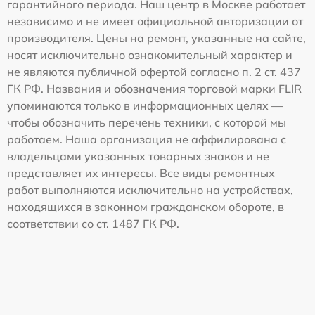
гарантийного периода. Наш центр в Москве работает
независимо и не имеет официальной авторизации от
производителя. Цены на ремонт, указанные на сайте,
носят исключительно ознакомительный характер и
не являются публичной офертой согласно п. 2 ст. 437
ГК РФ. Названия и обозначения торговой марки FLIR
упоминаются только в информационных целях —
чтобы обозначить перечень техники, с которой мы
работаем. Наша организация не аффилирована с
владельцами указанных товарных знаков и не
представляет их интересы. Все виды ремонтных
работ выполняются исключительно на устройствах,
находящихся в законном гражданском обороте, в
соответствии со ст. 1487 ГК РФ.