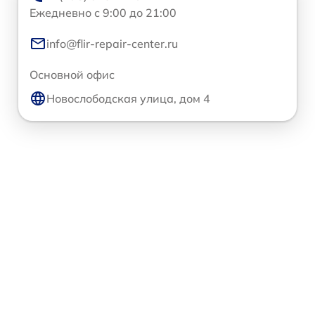
Ежедневно с 9:00 до 21:00
info@flir-repair-center.ru
Основной офис
Новослободская улица, дом 4