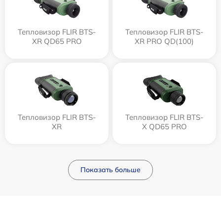
Тепловизор FLIR BTS-
Тепловизор FLIR BTS-
XR QD65 PRO
XR PRO QD(100)
Тепловизор FLIR BTS-
Тепловизор FLIR BTS-
XR
X QD65 PRO
Показать больше