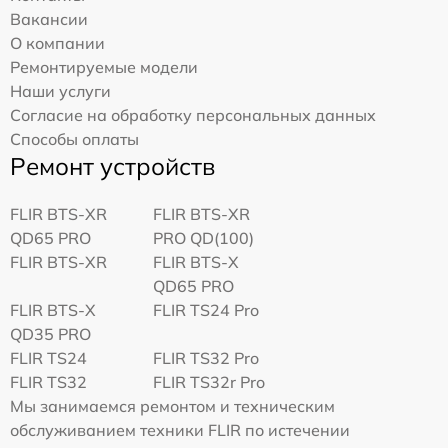
Вакансии
О компании
Ремонтируемые модели
Наши услуги
Согласие на обработку персональных данных
Способы оплаты
Ремонт устройств
FLIR BTS-XR
FLIR BTS-XR
QD65 PRO
PRO QD(100)
FLIR BTS-XR
FLIR BTS-X
QD65 PRO
FLIR BTS-X
FLIR TS24 Pro
QD35 PRO
FLIR TS24
FLIR TS32 Pro
FLIR TS32
FLIR TS32r Pro
Мы занимаемся ремонтом и техническим
обслуживанием техники FLIR по истечении