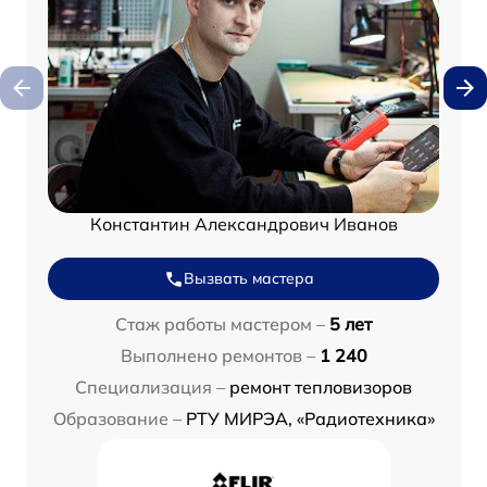
Константин Александрович Иванов
Вызвать мастера
Стаж работы мастером –
5 лет
Выполнено ремонтов –
1 240
Специализация –
ремонт тепловизоров
Образование –
РТУ МИРЭА, «Радиотехника»