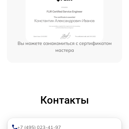
Вы можете ознакомиться с сертификатом
мастера
Контакты
+7 (495) 023-41-97