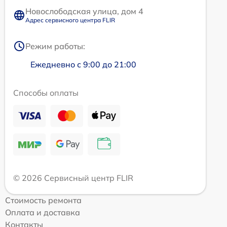
Новослободская улица, дом 4
Адрес сервисного центра FLIR
Режим работы:
Ежедневно с 9:00 до 21:00
Способы оплаты
© 2026 Сервисный центр FLIR
Стоимость ремонта
Оплата и доставка
Контакты