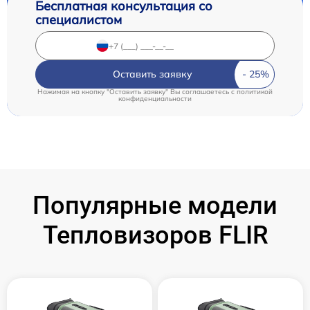
Бесплатная консультация со
специалистом
Оставить заявку
Нажимая на кнопку "Оставить заявку" Вы соглашаетесь c
политикой
конфиденциальности
Популярные модели
Тепловизоров FLIR