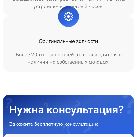
устраняем в течение 2 часов.
Оригинальные запчасти
Более 20 тыс. запчастей от производителя в
наличии на собственных складах.
Нужна консультация?
Закажите бесплатную консультацию