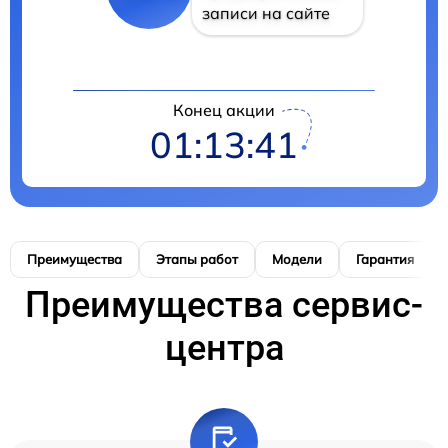
записи на сайте
Конец акции
01:13:41
Преимущества
Этапы работ
Модели
Гарантия
Преимущества сервис-
центра