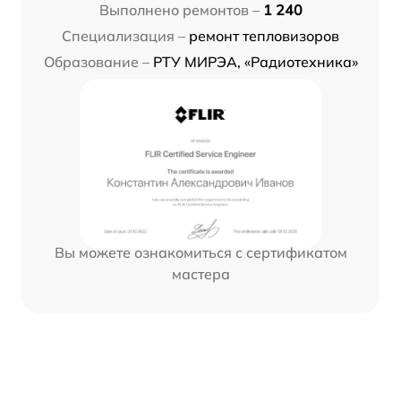
Выполнено ремонтов –
1 240
Специализация –
ремонт тепловизоров
Образование –
РТУ МИРЭА, «Радиотехника»
Вы можете ознакомиться с сертификатом
мастера