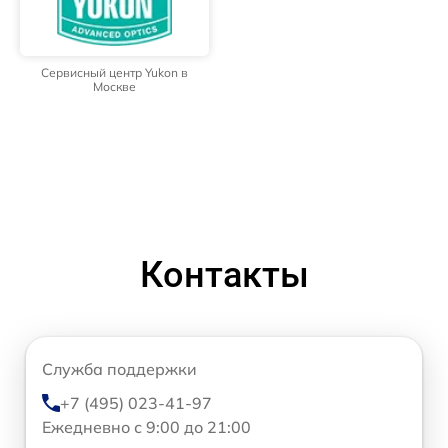
Сервисный центр Yukon в
Москве
Контакты
Служба поддержки
+7 (495) 023-41-97
Ежедневно с 9:00 до 21:00