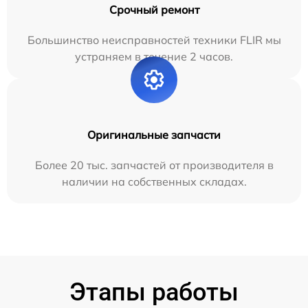
Срочный ремонт
Большинство неисправностей техники FLIR мы
устраняем в течение 2 часов.
Оригинальные запчасти
Более 20 тыс. запчастей от производителя в
наличии на собственных складах.
Этапы работы