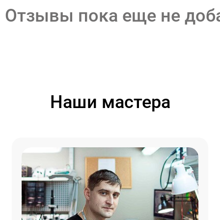
Отзывы пока еще не до
Наши мастера