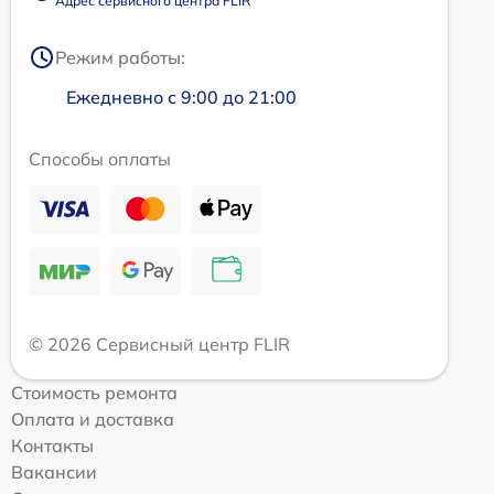
Адрес сервисного центра FLIR
Режим работы:
Ежедневно с 9:00 до 21:00
Способы оплаты
© 2026 Сервисный центр FLIR
Стоимость ремонта
Оплата и доставка
Контакты
Вакансии