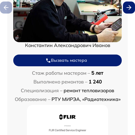
Константин Александрович Иванов
Вызвать мастера
Стаж работы мастером –
5 лет
Выполнено ремонтов –
1 240
Специализация –
ремонт тепловизоров
Образование –
РТУ МИРЭА, «Радиотехника»