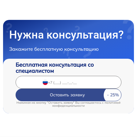
Нужна консультация?
Закажите бесплатную консультацию
Бесплатная консультация со
специалистом
Оставить заявку
Нажимая на кнопку "Оставить заявку" Вы соглашаетесь c
политикой
конфиденциальности