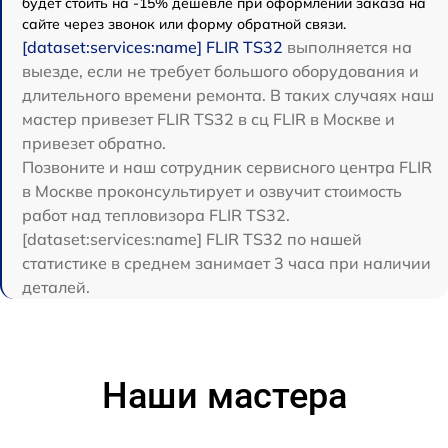
будет стоить на -15% дешевле при оформлении заказа на
сайте через звонок или форму обратной связи.
[dataset:services:name] FLIR TS32
выполняется на
выезде, если не требует большого оборудования и
длительного времени ремонта. В таких случаях наш
мастер привезет FLIR TS32 в сц FLIR в Москве и
привезет обратно.
Позвоните и наш сотрудник сервисного центра FLIR
в Москве проконсультирует и озвучит стоимость
работ над тепловизора FLIR TS32.
[dataset:services:name] FLIR TS32 по нашей
статистике в среднем занимает 3 часа при наличии
деталей.
Наши мастера