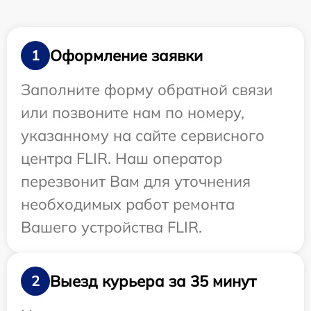
Оформление заявки
1
Заполните форму обратной связи
или позвоните нам по номеру,
указанному на сайте сервисного
центра FLIR. Наш оператор
перезвонит Вам для уточнения
необходимых работ ремонта
Вашего устройства FLIR.
Выезд курьера за 35 минут
2