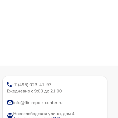
+7 (495) 023-41-97
Ежедневно с 9:00 до 21:00
info@flir-repair-center.ru
Новослободская улица, дом 4