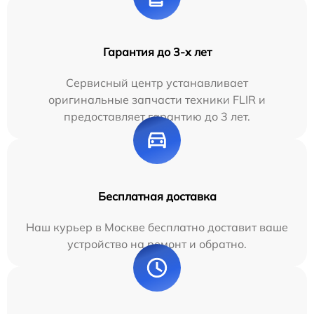
Гарантия до 3-х лет
Сервисный центр устанавливает
оригинальные запчасти техники FLIR и
предоставляет гарантию до 3 лет.
Бесплатная доставка
Наш курьер в Москве бесплатно доставит ваше
устройство на ремонт и обратно.