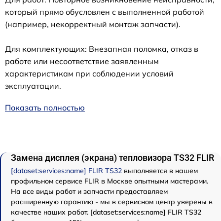
который прямо обусловлен с выполненной работой
(например, некорректный монтаж запчасти).
Для комплектующих: Внезапная поломка, отказ в
работе или несоответствие заявленным
характеристикам при соблюдении условий
эксплуатации.
Показать полностью
Замена дисплея (экрана) тепловизора TS32 FLIR
[dataset:services:name] FLIR TS32
выполняется в нашем
профильном сервисе FLIR в Москве опытными мастерами.
На все виды работ и запчасти предоставляем
расширенную гарантию - мы в сервисном центр уверены в
качестве наших работ. [dataset:services:name] FLIR TS32