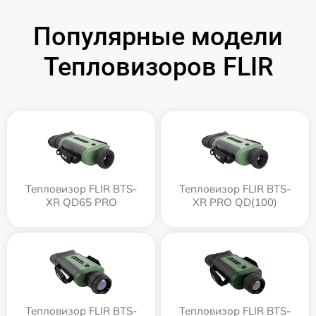
Популярные модели
Тепловизоров FLIR
Тепловизор FLIR BTS-
Тепловизор FLIR BTS-
XR QD65 PRO
XR PRO QD(100)
Тепловизор FLIR BTS-
Тепловизор FLIR BTS-