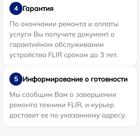
Гарантия
4
По окончании ремонта и оплаты
услуги Вы получите документ о
гарантийном обслуживании
устройства FLIR сроком до 3 лет.
Информирование о готовности
5
Мы сообщим Вам о завершении
ремонта техники FLIR, и курьер
доставит ее по указанному адресу.