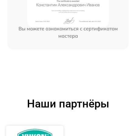
Вы можете ознакомиться с сертификатом
мастера
Наши партнёры