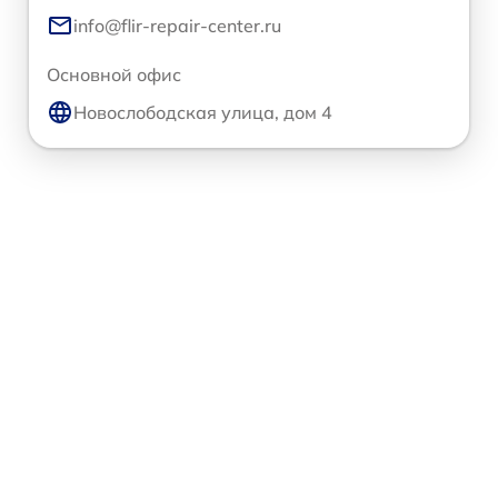
info@flir-repair-center.ru
Основной офис
Новослободская улица, дом 4