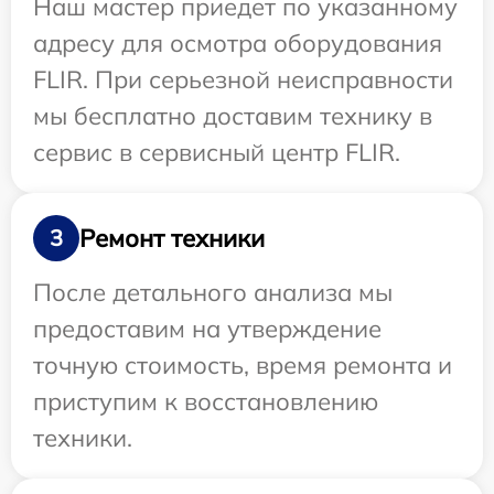
Наш мастер приедет по указанному
адресу для осмотра оборудования
FLIR. При серьезной неисправности
мы бесплатно доставим технику в
сервис в сервисный центр FLIR.
Ремонт техники
3
После детального анализа мы
предоставим на утверждение
точную стоимость, время ремонта и
приступим к восстановлению
техники.