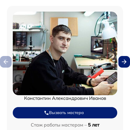
Константин Александрович Иванов
Вызвать мастера
Стаж работы мастером –
5 лет