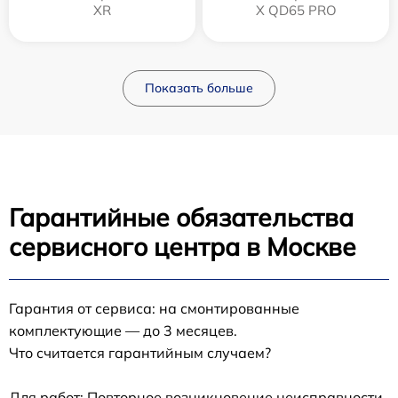
XR
X QD65 PRO
Показать больше
Гарантийные обязательства
сервисного центра в Москве
Гарантия от сервиса: на смонтированные
комплектующие — до 3 месяцев.
Что считается гарантийным случаем?
Для работ: Повторное возникновение неисправности,