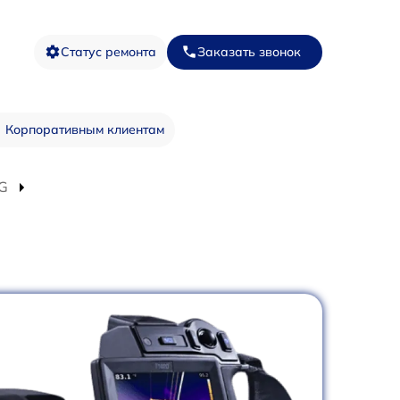
Статус ремонта
Заказать звонок
Корпоративным клиентам
TG