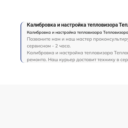
Ремонт капиллярной трубки
Калибровка и настройка тепловизора Теп
Калибровка и настройка тепловизора Тепловизора 
Позвоните нам и наш мастер проконсультиру
сервисном - 2 часа.
Калибровка и настройка тепловизора Теплов
ремонта. Наш курьер доставит технику в сер