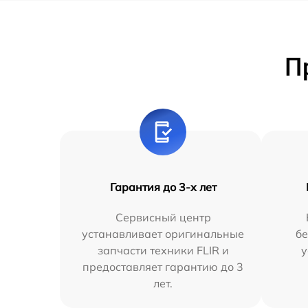
П
Гарантия до 3-х лет
Сервисный центр
устанавливает оригинальные
бе
запчасти техники FLIR и
у
предоставляет гарантию до 3
лет.