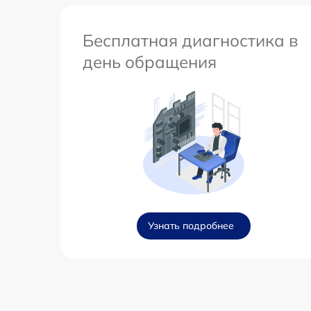
Бесплатная диагностика в
день обращения
Узнать подробнее