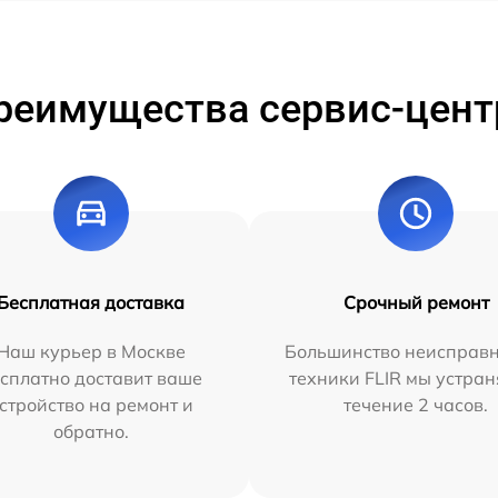
реимущества сервис-цент
Бесплатная доставка
Срочный ремонт
Наш курьер в Москве
Большинство неисправн
сплатно доставит ваше
техники FLIR мы устран
стройство на ремонт и
течение 2 часов.
обратно.