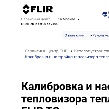
Сервисный центр FLIR
в Москве
Ежедневно с 9:00 до 21:00
О компании
Ремонт ус
Сервисный центр FLIR
Каталог устройст
Калибровка и настройка тепловизора тепло
Калибровка и на
тепловизора теп