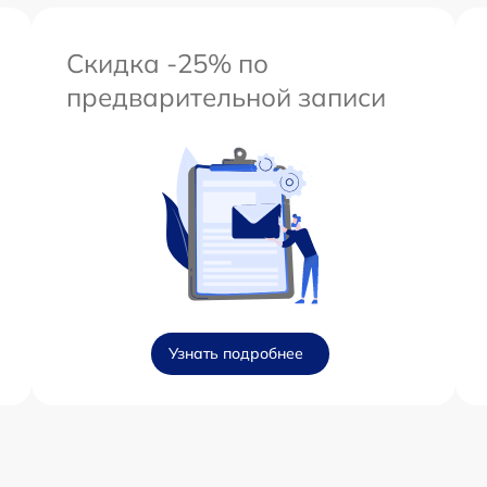
Скидка -25% по
предварительной записи
Узнать подробнее