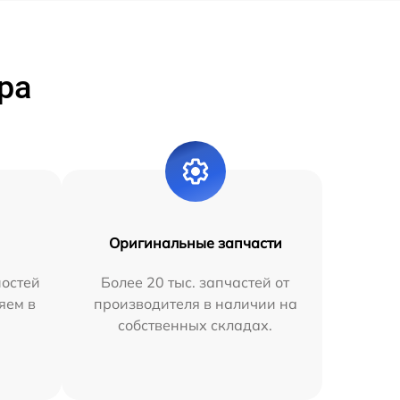
ра
Оригинальные запчасти
остей
Более 20 тыс. запчастей от
яем в
производителя в наличии на
собственных складах.