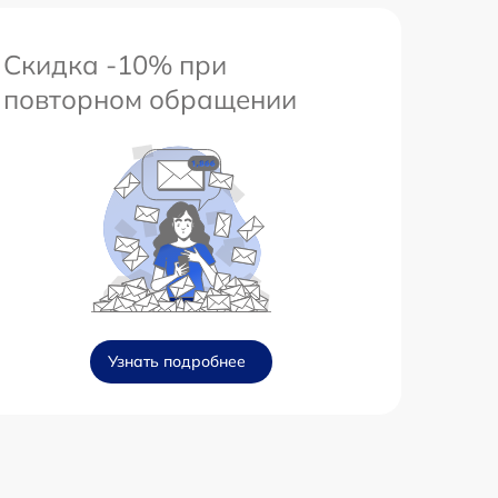
Скидка -10% при
повторном обращении
Узнать подробнее