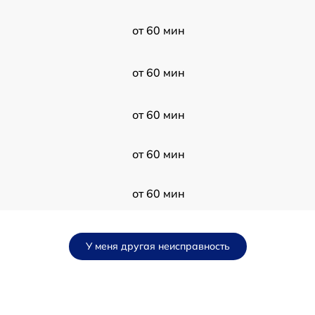
от 60 мин
от 60 мин
от 60 мин
от 60 мин
от 60 мин
от 60 мин
У меня другая неисправность
от 60 мин
от 60 мин