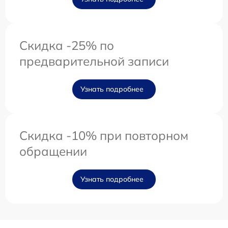
Скидка -25% по
предварительной записи
Узнать подробнее
Скидка -10% при повторном
обращении
Узнать подробнее