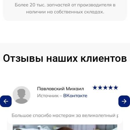
Более 20 тыс. запчастей от производителя в
наличии на собственных складах.
Отзывы наших клиентов
Наши мастера
Павловский Михаил
Источник –
ВКонтакте
Большое спасибо мастерам за великолепный ремон