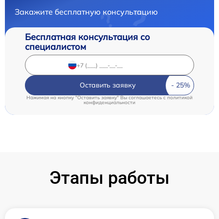
Закажите бесплатную консультацию
Бесплатная консультация со
специалистом
Оставить заявку
Нажимая на кнопку "Оставить заявку" Вы соглашаетесь c
политикой
конфиденциальности
Этапы работы