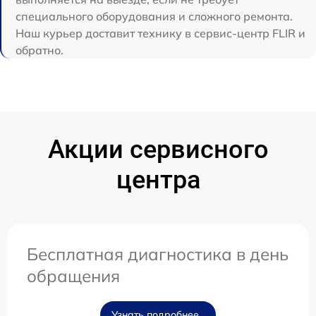
специального оборудования и сложного ремонта.
Наш курьер доставит технику в сервис-центр FLIR и
обратно.
Акции сервисного
центра
Бесплатная диагностика в день
обращения
Узнать подробнее