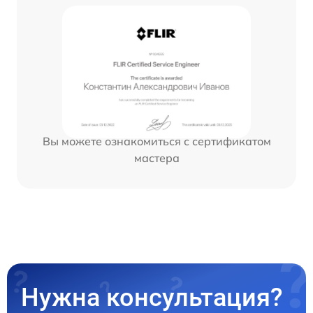
Вы можете ознакомиться с сертификатом
мастера
Нужна консультация?