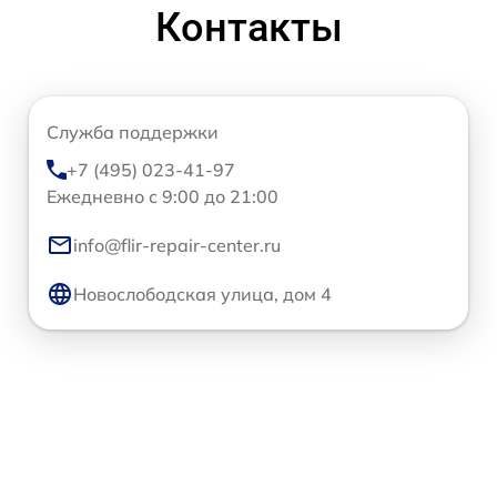
Контакты
Служба поддержки
+7 (495) 023-41-97
Ежедневно с 9:00 до 21:00
info@flir-repair-center.ru
Новослободская улица, дом 4