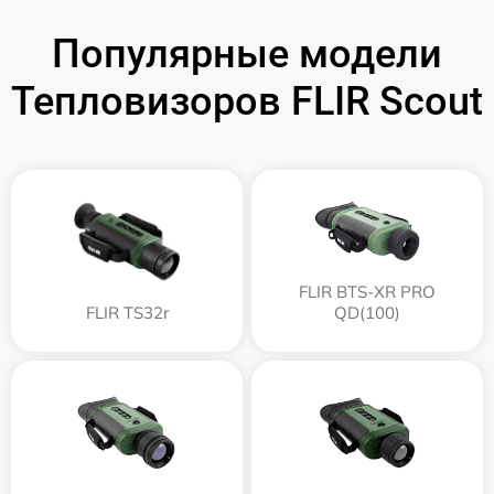
Популярные модели
Тепловизоров FLIR Scout
FLIR BTS-XR PRO
FLIR TS32r
QD(100)