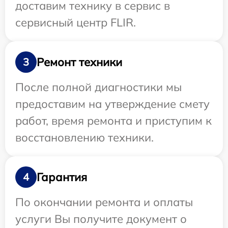
доставим технику в сервис в
сервисный центр FLIR.
Ремонт техники
3
После полной диагностики мы
предоставим на утверждение смету
работ, время ремонта и приступим к
восстановлению техники.
Гарантия
4
По окончании ремонта и оплаты
услуги Вы получите документ о