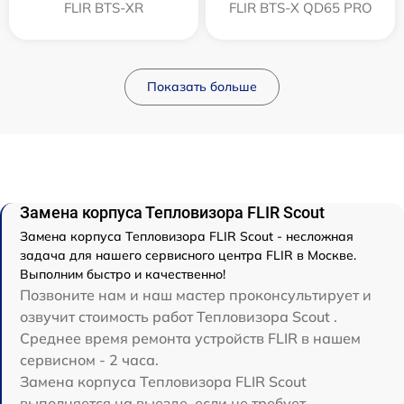
FLIR BTS-XR
FLIR BTS-X QD65 PRO
Показать больше
Замена корпуса Тепловизора FLIR Scout
Замена корпуса Тепловизора FLIR Scout - несложная
задача для нашего сервисного центра FLIR в Москве.
Выполним быстро и качественно!
Позвоните нам и наш мастер проконсультирует и
озвучит стоимость работ Тепловизора Scout .
Среднее время ремонта устройств FLIR в нашем
сервисном - 2 часа.
Замена корпуса Тепловизора FLIR Scout
выполняется на выезде, если не требует