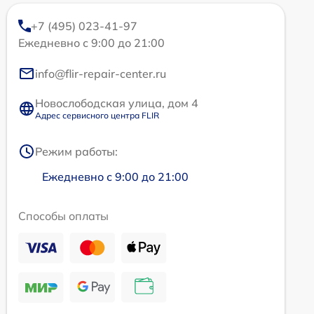
+7 (495) 023-41-97
Ежедневно с 9:00 до 21:00
info@flir-repair-center.ru
Новослободская улица, дом 4
Адрес сервисного центра FLIR
Режим работы:
Ежедневно с 9:00 до 21:00
Способы оплаты