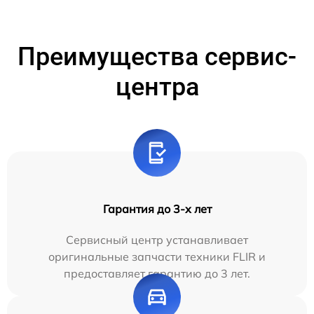
Преимущества сервис-
центра
Гарантия до 3-х лет
Сервисный центр устанавливает
оригинальные запчасти техники FLIR и
предоставляет гарантию до 3 лет.