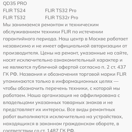
QD35 PRO
FLIR TS24
FLIR TS32 Pro
FLIR TS32
FLIR TS32r Pro
Мы занимаемся ремонтом и техническим
обслуживанием техники FLIR по истечении
гарантийного периода. Наш центр в Москве работает
независимо и не имеет официальной авторизации от
производителя. Цены на ремонт, указанные на сайте,
носят исключительно ознакомительный характер и
не являются публичной офертой согласно п. 2 ст. 437
ГК РФ. Названия и обозначения торговой марки FLIR
упоминаются только в информационных целях —
чтобы обозначить перечень техники, с которой мы
работаем. Наша организация не аффилирована с
владельцами указанных товарных знаков и не
представляет их интересы. Все виды ремонтных
работ выполняются исключительно на устройствах,
находящихся в законном гражданском обороте, в
соответствии со ст. 1487 ГК РФ.