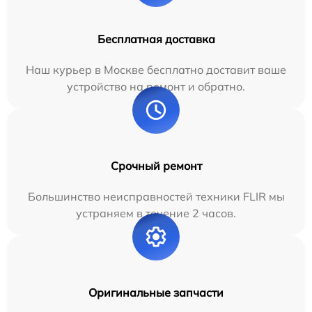
Бесплатная доставка
Наш курьер в Москве бесплатно доставит ваше
устройство на ремонт и обратно.
Срочный ремонт
Большинство неисправностей техники FLIR мы
устраняем в течение 2 часов.
Оригинальные запчасти