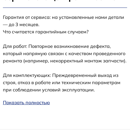
Гарантия от сервиса: на установленные нами детали
— до 3 месяцев.
Что считается гарантийным случаем?
Для работ: Повторное возникновение дефекта,
который напрямую связан с качеством проведенного
ремонта (например, некорректный монтаж запчасти).
Для комплектующих: Преждевременный выход из
строя, отказ в работе или техническим параметрам
при соблюдении условий эксплуатации.
Показать полностью