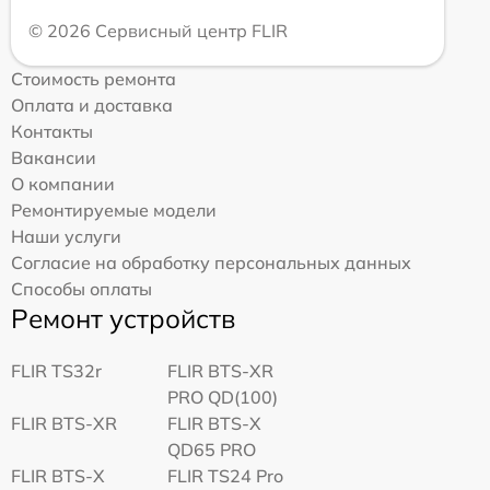
© 2026 Сервисный центр FLIR
Стоимость ремонта
Оплата и доставка
Контакты
Вакансии
О компании
Ремонтируемые модели
Наши услуги
Согласие на обработку персональных данных
Способы оплаты
Ремонт устройств
FLIR TS32r
FLIR BTS-XR
PRO QD(100)
FLIR BTS-XR
FLIR BTS-X
QD65 PRO
FLIR BTS-X
FLIR TS24 Pro