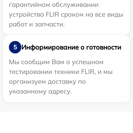
гарантийном обслуживании
устройства FLIR сроком на все виды
работ и запчасти.
Информирование о готовности
5
Мы сообщим Вам о успешном
тестировании техники FLIR, и мы
организуем доставку по
указанному адресу.