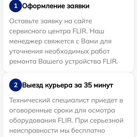
Оформление заявки
1
Оставьте заявку на сайте
сервисного центра FLIR. Наш
менеджер свяжется с Вами для
уточнения необходимых работ
ремонта Вашего устройства FLIR.
Выезд курьера за 35 минут
2
Технический специалист приедет в
оговоренные сроки для осмотра
оборудования FLIR. При серьезной
неисправности мы бесплатно