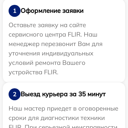
Оформление заявки
1
Оставьте заявку на сайте
сервисного центра FLIR. Наш
менеджер перезвонит Вам для
уточнения индивидуальных
условий ремонта Вашего
устройства FLIR.
Выезд курьера за 35 минут
2
Наш мастер приедет в оговоренные
сроки для диагностики техники
FLIR. При серьезной неисправности