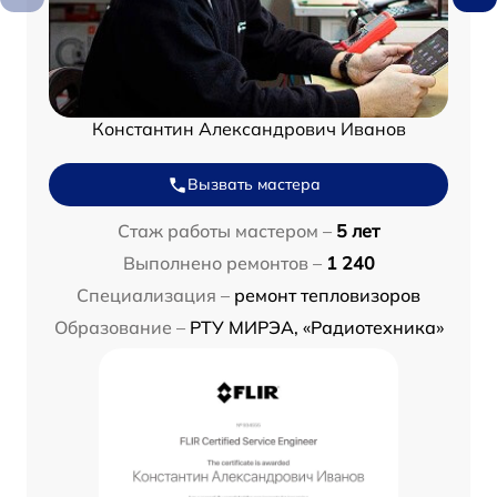
Константин Александрович Иванов
Вызвать мастера
Стаж работы мастером –
5 лет
Выполнено ремонтов –
1 240
Специализация –
ремонт тепловизоров
Образование –
РТУ МИРЭА, «Радиотехника»