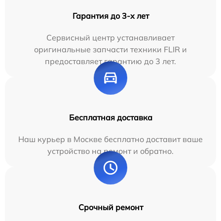
Гарантия до 3-х лет
Сервисный центр устанавливает
оригинальные запчасти техники FLIR и
предоставляет гарантию до 3 лет.
Бесплатная доставка
Наш курьер в Москве бесплатно доставит ваше
устройство на ремонт и обратно.
Срочный ремонт