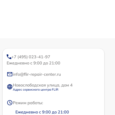
+7 (495) 023-41-97
Ежедневно с 9:00 до 21:00
info@flir-repair-center.ru
Новослободская улица, дом 4
Адрес сервисного центра FLIR
Режим работы:
Ежедневно с 9:00 до 21:00