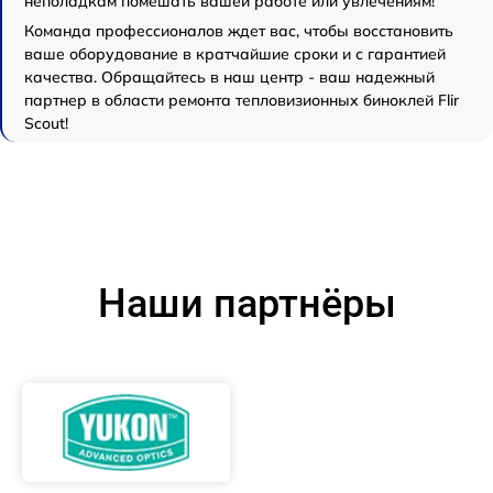
неполадкам помешать вашей работе или увлечениям!
Команда профессионалов ждет вас, чтобы восстановить
ваше оборудование в кратчайшие сроки и с гарантией
качества. Обращайтесь в наш центр - ваш надежный
партнер в области ремонта тепловизионных биноклей Flir
Scout!
Наши партнёры