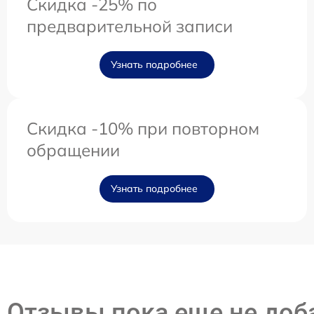
Скидка -25% по
предварительной записи
Узнать подробнее
Скидка -10% при повторном
обращении
Узнать подробнее
Отзывы пока еще не до