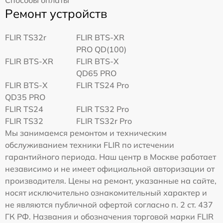
Ремонт устройств
FLIR TS32r
FLIR BTS-XR
PRO QD(100)
FLIR BTS-XR
FLIR BTS-X
QD65 PRO
FLIR BTS-X
FLIR TS24 Pro
QD35 PRO
FLIR TS24
FLIR TS32 Pro
FLIR TS32
FLIR TS32r Pro
Мы занимаемся ремонтом и техническим
обслуживанием техники FLIR по истечении
гарантийного периода. Наш центр в Москве работает
независимо и не имеет официальной авторизации от
производителя. Цены на ремонт, указанные на сайте,
носят исключительно ознакомительный характер и
не являются публичной офертой согласно п. 2 ст. 437
ГК РФ. Названия и обозначения торговой марки FLIR