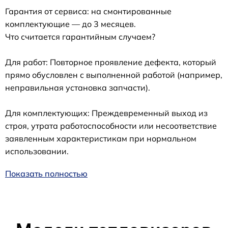
Гарантия от сервиса: на смонтированные
комплектующие — до 3 месяцев.
Что считается гарантийным случаем?
Для работ: Повторное проявление дефекта, который
прямо обусловлен с выполненной работой (например,
неправильная установка запчасти).
Для комплектующих: Преждевременный выход из
строя, утрата работоспособности или несоответствие
заявленным характеристикам при нормальном
использовании.
Показать полностью