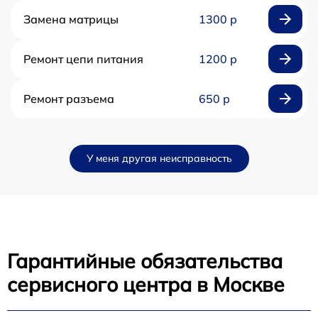
Замена матрицы
1300 р
Ремонт цепи питания
1200 р
Ремонт разъема
650 р
У меня другая неисправность
Гарантийные обязательства
сервисного центра в Москве