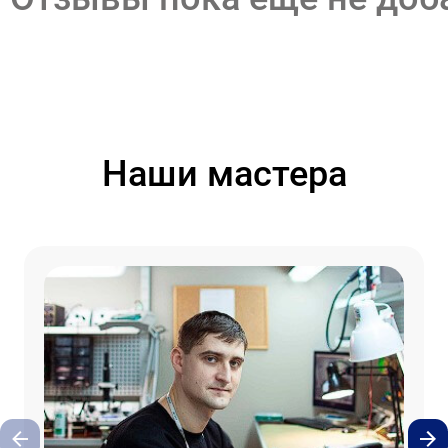
Наши мастера