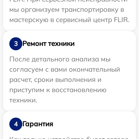
мы организуем транспортировку в
мастерскую в сервисный центр FLIR.
Ремонт техники
3
После детального анализа мы
согласуем с вами окончательный
расчет, сроки выполнения и
приступим к восстановлению
техники.
Гарантия
4