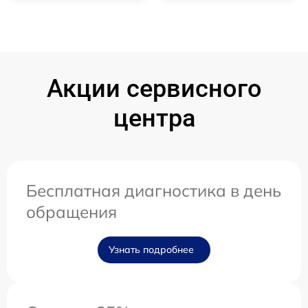
Акции сервисного
центра
Бесплатная диагностика в день
обращения
Узнать подробнее