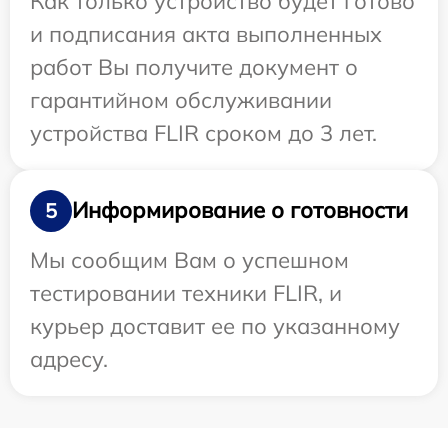
Как только устройство будет готово
и подписания акта выполненных
работ Вы получите документ о
гарантийном обслуживании
устройства FLIR сроком до 3 лет.
Информирование о готовности
5
Мы сообщим Вам о успешном
тестировании техники FLIR, и
курьер доставит ее по указанному
адресу.