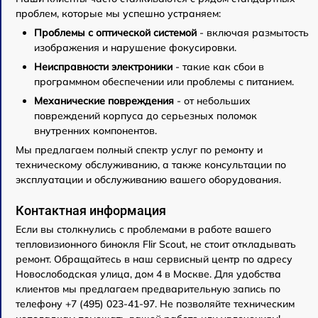
проблем, которые мы успешно устраняем:
Проблемы с оптической системой
- включая размытость
изображения и нарушение фокусировки.
Неисправности электроники
- такие как сбои в
программном обеспечении или проблемы с питанием.
Механические повреждения
- от небольших
повреждений корпуса до серьезных поломок
внутренних компонентов.
Мы предлагаем полный спектр услуг по ремонту и
техническому обслуживанию, а также консультации по
эксплуатации и обслуживанию вашего оборудования.
Контактная информация
Если вы столкнулись с проблемами в работе вашего
тепловизионного бинокля Flir Scout, не стоит откладывать
ремонт. Обращайтесь в наш сервисный центр по адресу
Новослободская улица, дом 4 в Москве. Для удобства
клиентов мы предлагаем предварительную запись по
телефону +7 (495) 023-41-97. Не позволяйте техническим