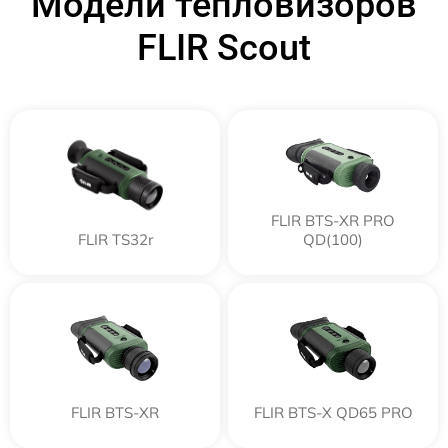
Модели тепловизоров
FLIR Scout
FLIR BTS-XR PRO
FLIR TS32r
QD(100)
FLIR BTS-XR
FLIR BTS-X QD65 PRO