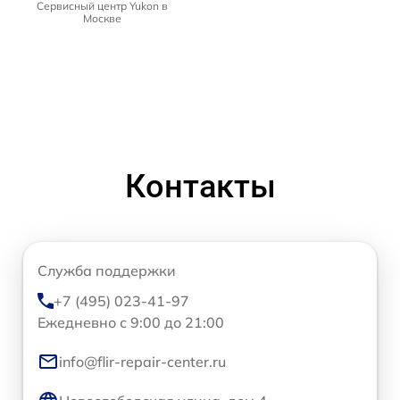
Сервисный центр Yukon в
Москве
Контакты
Служба поддержки
+7 (495) 023-41-97
Ежедневно с 9:00 до 21:00
info@flir-repair-center.ru