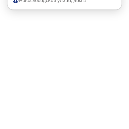
Новослободская улица, дом 4