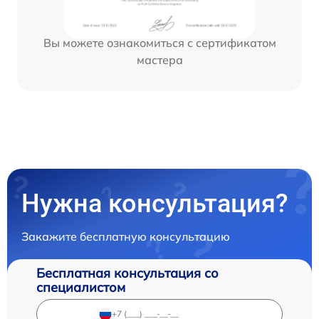
Вы можете ознакомиться с сертификатом
мастера
Нужна консультация?
Закажите бесплатную консультацию
Бесплатная консультация со
специалистом