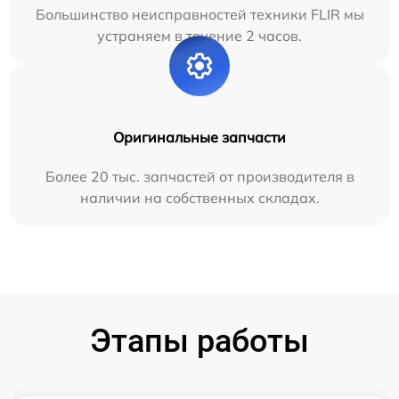
Большинство неисправностей техники FLIR мы
устраняем в течение 2 часов.
Оригинальные запчасти
Более 20 тыс. запчастей от производителя в
наличии на собственных складах.
Этапы работы