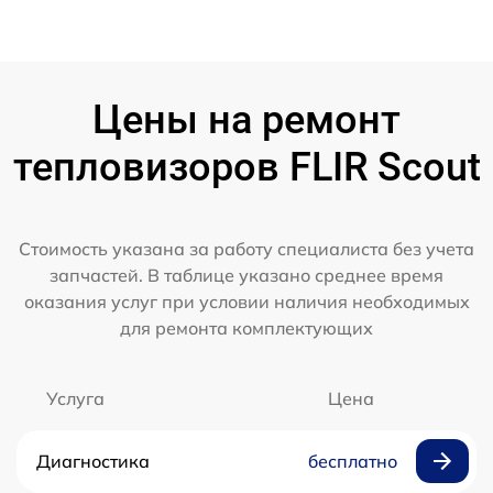
Цены на ремонт
тепловизоров FLIR Scout
Стоимость указана за работу специалиста без учета
запчастей. В таблице указано среднее время
оказания услуг при условии наличия необходимых
для ремонта комплектующих
Услуга
Цена
Диагностика
бесплатно