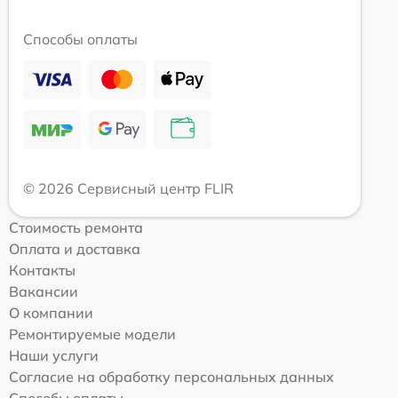
Способы оплаты
© 2026 Сервисный центр FLIR
Стоимость ремонта
Оплата и доставка
Контакты
Вакансии
О компании
Ремонтируемые модели
Наши услуги
Согласие на обработку персональных данных
Способы оплаты