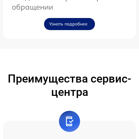
обращении
Узнать подробнее
Преимущества сервис-
центра