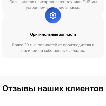
Большинство неисправностей техники FLIR мы
устраняем в течение 2 часов.
Оригинальные запчасти
Более 20 тыс. запчастей от производителя в
наличии на собственных складах.
Отзывы наших клиентов