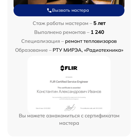
Вызвать мастера
Стаж работы мастером –
5 лет
Выполнено ремонтов –
1 240
Специализация –
ремонт тепловизоров
Образование –
РТУ МИРЭА, «Радиотехника»
Вы можете ознакомиться с сертификатом
мастера