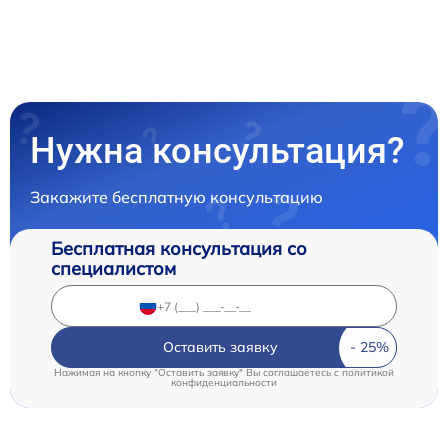
Нужна консультация?
Закажите бесплатную консультацию
Бесплатная консультация со
специалистом
Оставить заявку
Нажимая на кнопку "Оставить заявку" Вы соглашаетесь c
политикой
конфиденциальности