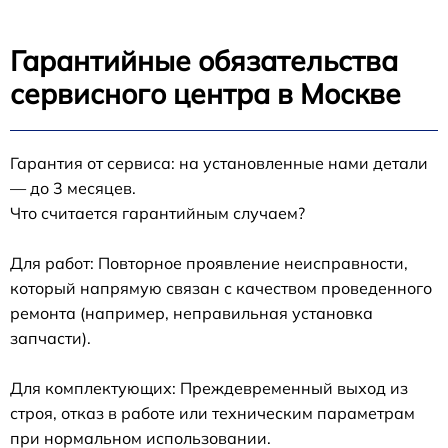
Гарантийные обязательства
сервисного центра в Москве
Гарантия от сервиса: на установленные нами детали
— до 3 месяцев.
Что считается гарантийным случаем?
Для работ: Повторное проявление неисправности,
который напрямую связан с качеством проведенного
ремонта (например, неправильная установка
запчасти).
Для комплектующих: Преждевременный выход из
строя, отказ в работе или техническим параметрам
при нормальном использовании.