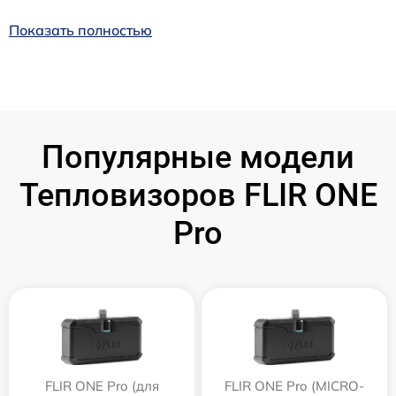
Показать полностью
Популярные модели
Тепловизоров FLIR ONE
Pro
FLIR ONE Pro (для
FLIR ONE Pro (MICRO-