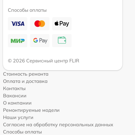
Способы оплаты
© 2026 Сервисный центр FLIR
Стоимость ремонта
Оплата и доставка
Контакты
Вакансии
О компании
Ремонтируемые модели
Наши услуги
Согласие на обработку персональных данных
Способы оплаты