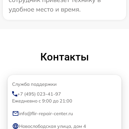
удобное место и время.
Контакты
Служба поддержки
+7 (495) 023-41-97
Ежедневно с 9:00 до 21:00
info@flir-repair-center.ru
Новослободская улица, дом 4