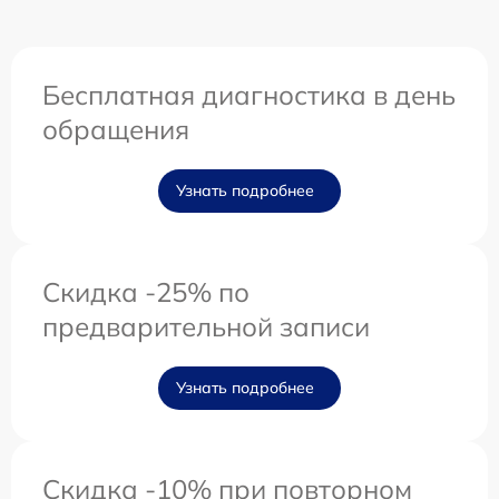
Бесплатная диагностика в день
обращения
Узнать подробнее
Скидка -25% по
предварительной записи
Узнать подробнее
Скидка -10% при повторном