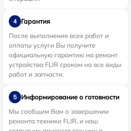
Гарантия
4
После выполнения всех работ и
оплаты услуги Вы получите
официальную гарантию на ремонт
устройства FLIR сроком на все виды
работ и запчасти.
Информирование о готовности
5
Мы сообщим Вам о завершении
ремонта техники FLIR, и наш
сотрудник привезет технику в