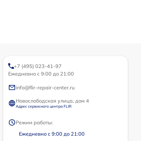
+7 (495) 023-41-97
Ежедневно с 9:00 до 21:00
info@flir-repair-center.ru
Новослободская улица, дом 4
Адрес сервисного центра FLIR
Режим работы:
Ежедневно с 9:00 до 21:00