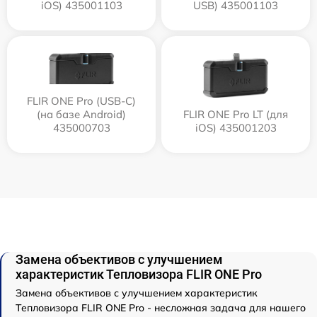
iOS) 435001103
USB) 435001103
FLIR ONE Pro (USB-C)
(на базе Android)
FLIR ONE Pro LT (для
435000703
iOS) 435001203
Замена объективов с улучшением
характеристик Тепловизора FLIR ONE Pro
Замена объективов с улучшением характеристик
Тепловизора FLIR ONE Pro - несложная задача для нашего