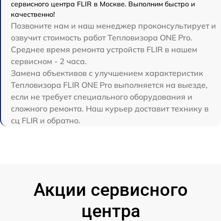
сервисного центра FLIR в Москве. Выполним быстро и
качественно!
Позвоните нам и наш менеджер проконсультирует и
озвучит стоимость работ Тепловизора ONE Pro.
Среднее время ремонта устройств FLIR в нашем
сервисном - 2 часа.
Замена объективов с улучшением характеристик
Тепловизора FLIR ONE Pro выполняется на выезде,
если не требует специального оборудования и
сложного ремонта. Наш курьер доставит технику в
сц FLIR и обратно.
Акции сервисного
центра