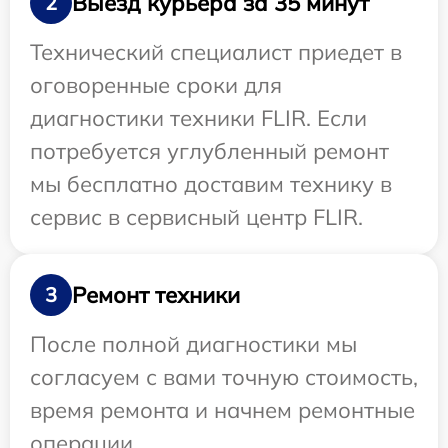
Выезд курьера за 35 минут
2
Технический специалист приедет в
оговоренные сроки для
диагностики техники FLIR. Если
потребуется углубленный ремонт
мы бесплатно доставим технику в
сервис в сервисный центр FLIR.
Ремонт техники
3
После полной диагностики мы
согласуем с вами точную стоимость,
время ремонта и начнем ремонтные
операции.