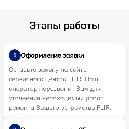
Этапы работы
Оформление заявки
1
Оставьте заявку на сайте
сервисного центра FLIR. Наш
оператор перезвонит Вам для
уточнения необходимых работ
ремонта Вашего устройства FLIR.