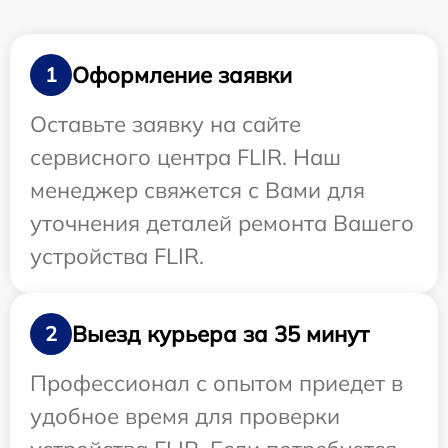
Оформление заявки
1
Оставьте заявку на сайте
сервисного центра FLIR. Наш
менеджер свяжется с Вами для
уточнения деталей ремонта Вашего
устройства FLIR.
Выезд курьера за 35 минут
2
Профессионал с опытом приедет в
удобное время для проверки