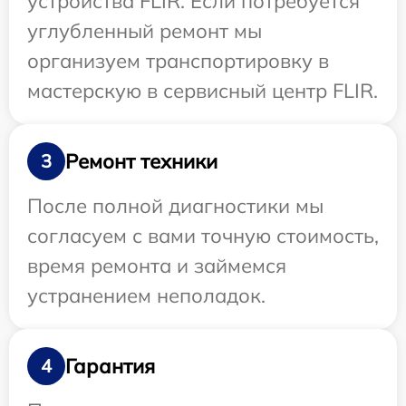
устройства FLIR. Если потребуется
углубленный ремонт мы
организуем транспортировку в
мастерскую в сервисный центр FLIR.
Ремонт техники
3
После полной диагностики мы
согласуем с вами точную стоимость,
время ремонта и займемся
устранением неполадок.
Гарантия
4