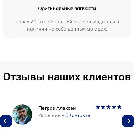
Оригинальные запчасти
Более 20 тыс. запчастей от производителя в
наличии на собственных складах.
Отзывы наших клиентов
Наши мастера
Петров Алексей
Источник –
ВКонтакте