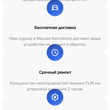
Бесплатная доставка
Наш курьер в Москве бесплатно доставит ваше
устройство на ремонт и обратно.
Срочный ремонт
Большинство неисправностей техники FLIR мы
устраняем в течение 2 часов.