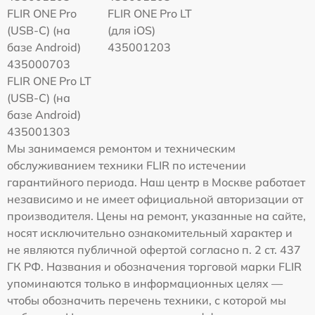
FLIR ONE Pro
FLIR ONE Pro LT
(USB-C) (на
(для iOS)
базе Android)
435001203
435000703
FLIR ONE Pro LT
(USB-C) (на
базе Android)
435001303
Мы занимаемся ремонтом и техническим
обслуживанием техники FLIR по истечении
гарантийного периода. Наш центр в Москве работает
независимо и не имеет официальной авторизации от
производителя. Цены на ремонт, указанные на сайте,
носят исключительно ознакомительный характер и
не являются публичной офертой согласно п. 2 ст. 437
ГК РФ. Названия и обозначения торговой марки FLIR
упоминаются только в информационных целях —
чтобы обозначить перечень техники, с которой мы