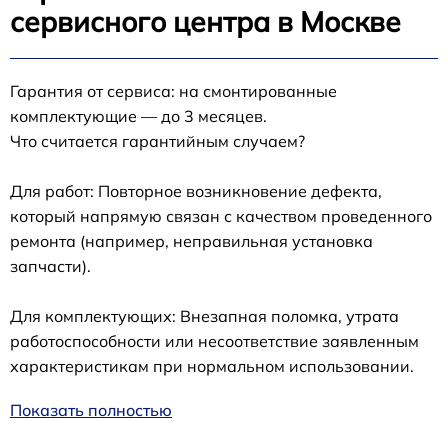
сервисного центра в Москве
Гарантия от сервиса: на смонтированные
комплектующие — до 3 месяцев.
Что считается гарантийным случаем?
Для работ: Повторное возникновение дефекта,
который напрямую связан с качеством проведенного
ремонта (например, неправильная установка
запчасти).
Для комплектующих: Внезапная поломка, утрата
работоспособности или несоответствие заявленным
характеристикам при нормальном использовании.
Показать полностью