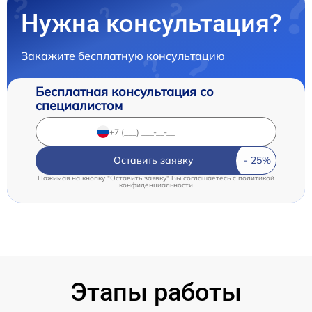
Нужна консультация?
Закажите бесплатную консультацию
Бесплатная консультация со
специалистом
Оставить заявку
Нажимая на кнопку "Оставить заявку" Вы соглашаетесь c
политикой
конфиденциальности
Этапы работы