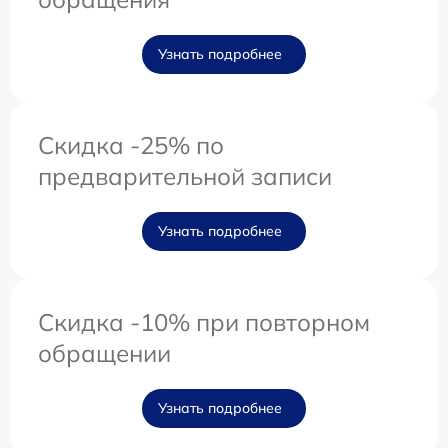
Узнать подробнее
Скидка -25% по
предварительной записи
Узнать подробнее
Скидка -10% при повторном
обращении
Узнать подробнее