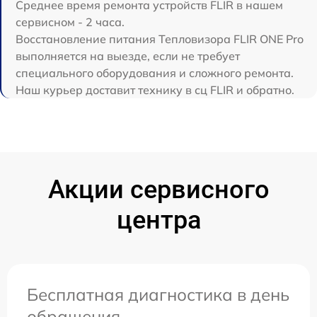
Среднее время ремонта устройств FLIR в нашем
сервисном - 2 часа.
Восстановление питания Тепловизора FLIR ONE Pro
выполняется на выезде, если не требует
специального оборудования и сложного ремонта.
Наш курьер доставит технику в сц FLIR и обратно.
Акции сервисного
центра
Бесплатная диагностика в день
обращения