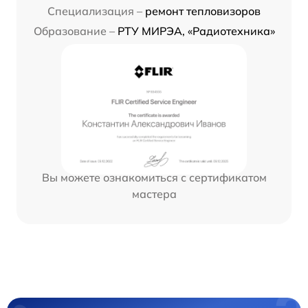
Специализация –
ремонт тепловизоров
Образование –
РТУ МИРЭА, «Радиотехника»
Вы можете ознакомиться с сертификатом
мастера