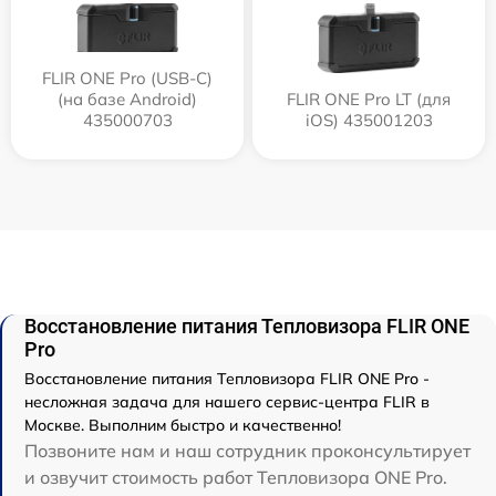
FLIR ONE Pro (USB-C)
(на базе Android)
FLIR ONE Pro LT (для
435000703
iOS) 435001203
Восстановление питания Тепловизора FLIR ONE
Pro
Восстановление питания Тепловизора FLIR ONE Pro -
несложная задача для нашего сервис-центра FLIR в
Москве. Выполним быстро и качественно!
Позвоните нам и наш сотрудник проконсультирует
и озвучит стоимость работ Тепловизора ONE Pro.