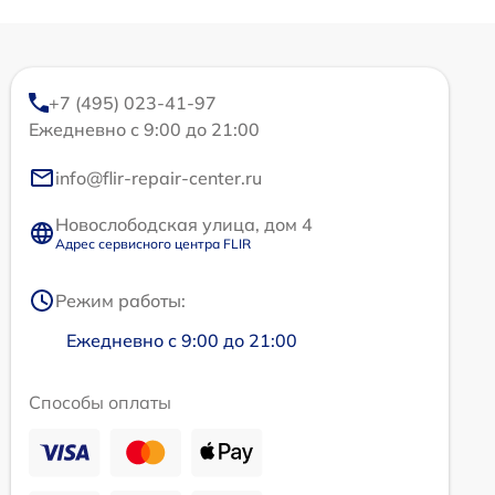
+7 (495) 023-41-97
Ежедневно с 9:00 до 21:00
info@flir-repair-center.ru
Новослободская улица, дом 4
Адрес сервисного центра FLIR
Режим работы:
Ежедневно с 9:00 до 21:00
Способы оплаты