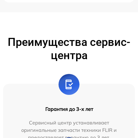
Преимущества сервис-
центра
Гарантия до 3-х лет
Сервисный центр устанавливает
оригинальные запчасти техники FLIR и
предоставляет гарантию до 3 лет.