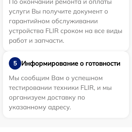
По окончании ремонта и оплаты
услуги Вы получите документ о
гарантийном обслуживании
устройства FLIR сроком на все виды
работ и запчасти.
Информирование о готовности
5
Мы сообщим Вам о успешном
тестировании техники FLIR, и мы
организуем доставку по
указанному адресу.