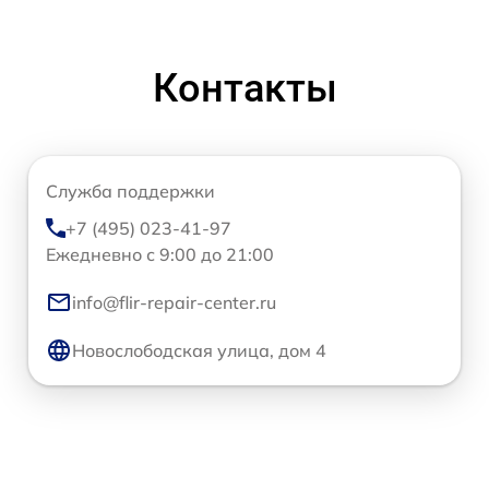
Контакты
Служба поддержки
+7 (495) 023-41-97
Ежедневно с 9:00 до 21:00
info@flir-repair-center.ru
Новослободская улица, дом 4