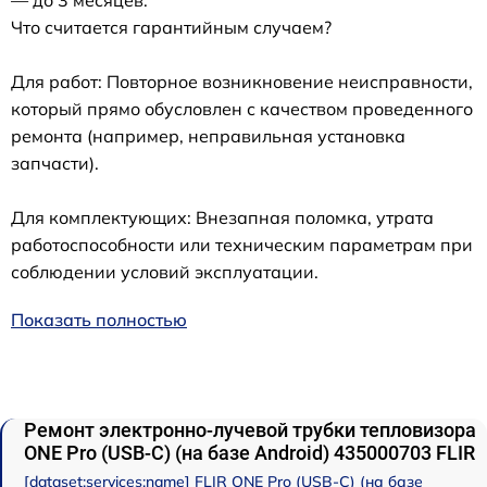
Что считается гарантийным случаем?
Для работ: Повторное возникновение неисправности,
который прямо обусловлен с качеством проведенного
ремонта (например, неправильная установка
запчасти).
Для комплектующих: Внезапная поломка, утрата
работоспособности или техническим параметрам при
соблюдении условий эксплуатации.
Показать полностью
Ремонт электронно-лучевой трубки тепловизора
ONE Pro (USB-C) (на базе Android) 435000703 FLIR
[dataset:services:name] FLIR ONE Pro (USB-C) (на базе