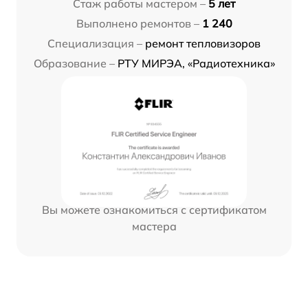
Стаж работы мастером –
5 лет
Выполнено ремонтов –
1 240
Специализация –
ремонт тепловизоров
Образование –
РТУ МИРЭА, «Радиотехника»
Вы можете ознакомиться с сертификатом
мастера