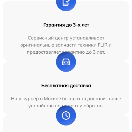
Гарантия до 3-х лет
Сервисный центр устанавливает
оригинальные запчасти техники FLIR и
предоставляет гарантию до 3 лет.
Бесплатная доставка
Наш курьер в Москве бесплатно доставит ваше
устройство на ремонт и обратно.