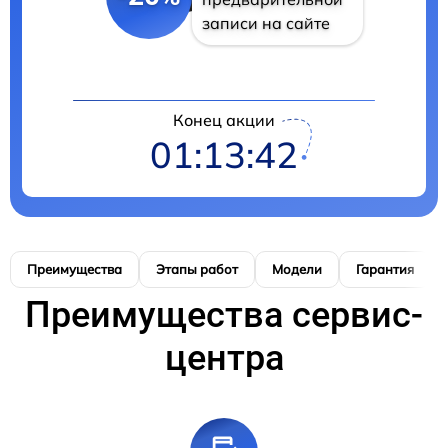
записи на сайте
Конец акции
01:13:40
Преимущества
Этапы работ
Модели
Гарантия
Преимущества сервис-
центра