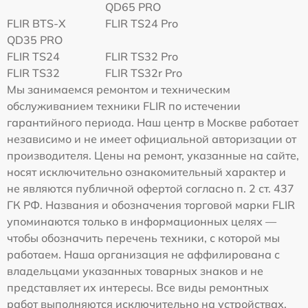
QD65 PRO
FLIR BTS-X
FLIR TS24 Pro
QD35 PRO
FLIR TS24
FLIR TS32 Pro
FLIR TS32
FLIR TS32r Pro
Мы занимаемся ремонтом и техническим
обслуживанием техники FLIR по истечении
гарантийного периода. Наш центр в Москве работает
независимо и не имеет официальной авторизации от
производителя. Цены на ремонт, указанные на сайте,
носят исключительно ознакомительный характер и
не являются публичной офертой согласно п. 2 ст. 437
ГК РФ. Названия и обозначения торговой марки FLIR
упоминаются только в информационных целях —
чтобы обозначить перечень техники, с которой мы
работаем. Наша организация не аффилирована с
владельцами указанных товарных знаков и не
представляет их интересы. Все виды ремонтных
работ выполняются исключительно на устройствах,