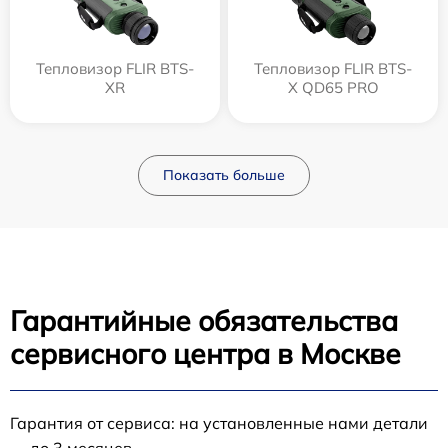
Тепловизор FLIR BTS-
Тепловизор FLIR BTS-
XR
X QD65 PRO
Показать больше
Гарантийные обязательства
сервисного центра в Москве
Гарантия от сервиса: на установленные нами детали
— до 3 месяцев.