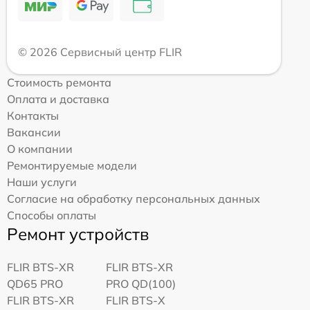
© 2026 Сервисный центр FLIR
Стоимость ремонта
Оплата и доставка
Контакты
Вакансии
О компании
Ремонтируемые модели
Наши услуги
Согласие на обработку персональных данных
Способы оплаты
Ремонт устройств
FLIR BTS-XR
FLIR BTS-XR
QD65 PRO
PRO QD(100)
FLIR BTS-XR
FLIR BTS-X