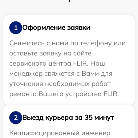
Оформление заявки
1
Свяжитесь с нами по телефону или
оставьте заявку на сайте
сервисного центра FLIR. Наш
менеджер свяжется с Вами для
уточнения необходимых работ
ремонта Вашего устройства FLIR.
Выезд курьера за 35 минут
2
Квалифицированный инженер