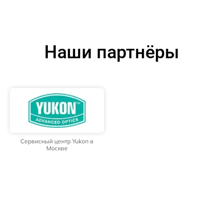
Наши партнёры
Сервисный центр Yukon в
Москве