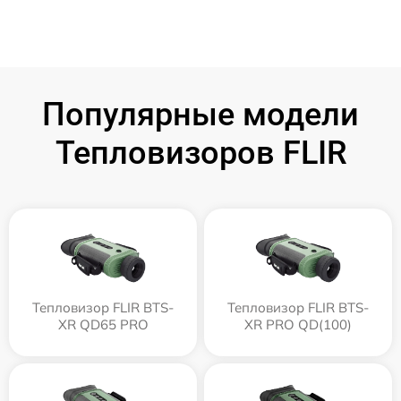
Популярные модели
Тепловизоров FLIR
Тепловизор FLIR BTS-
Тепловизор FLIR BTS-
XR QD65 PRO
XR PRO QD(100)