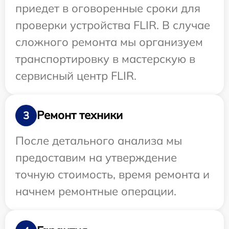
приедет в оговоренные сроки для
проверки устройства FLIR. В случае
сложного ремонта мы организуем
транспортировку в мастерскую в
сервисный центр FLIR.
Ремонт техники
3
После детального анализа мы
предоставим на утверждение
точную стоимость, время ремонта и
начнем ремонтные операции.