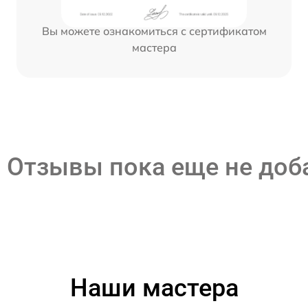
Вы можете ознакомиться с сертификатом
мастера
Отзывы пока еще не до
Наши мастера