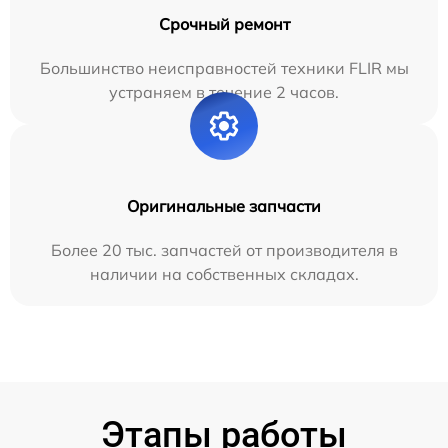
Срочный ремонт
Большинство неисправностей техники FLIR мы
устраняем в течение 2 часов.
Оригинальные запчасти
Более 20 тыс. запчастей от производителя в
наличии на собственных складах.
Этапы работы