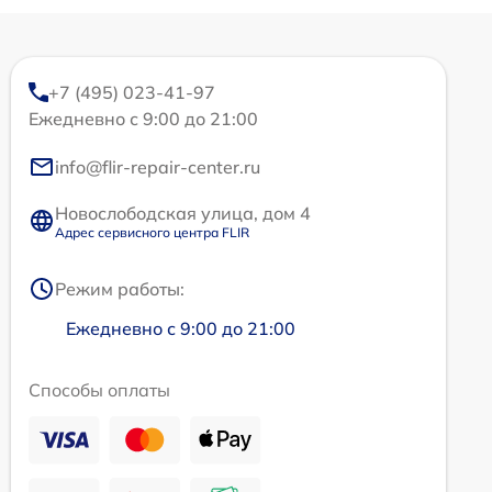
+7 (495) 023-41-97
Ежедневно с 9:00 до 21:00
info@flir-repair-center.ru
Новослободская улица, дом 4
Адрес сервисного центра FLIR
Режим работы:
Ежедневно с 9:00 до 21:00
Способы оплаты