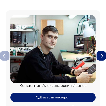
Константин Александрович Иванов
Вызвать мастера