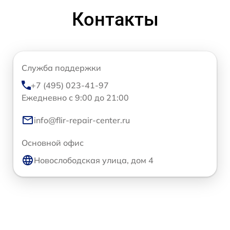
Контакты
Служба поддержки
+7 (495) 023-41-97
Ежедневно с 9:00 до 21:00
info@flir-repair-center.ru
Основной офис
Новослободская улица, дом 4