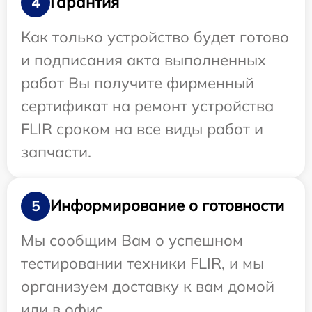
Гарантия
4
Как только устройство будет готово
и подписания акта выполненных
работ Вы получите фирменный
сертификат на ремонт устройства
FLIR сроком на все виды работ и
запчасти.
Информирование о готовности
5
Мы сообщим Вам о успешном
тестировании техники FLIR, и мы
организуем доставку к вам домой
или в офис.