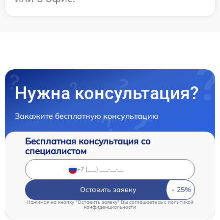
Нужна консультация?
Закажите бесплатную консультацию
Бесплатная консультация со
специалистом
Оставить заявку
Нажимая на кнопку "Оставить заявку" Вы соглашаетесь c
политикой
конфиденциальности