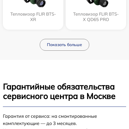
Тепловизор FLIR BTS-
Тепловизор FLIR BTS-
XR
X QD65 PRO
Показать больше
Гарантийные обязательства
сервисного центра в Москве
Гарантия от сервиса: на смонтированные
комплектующие — до 3 месяцев.