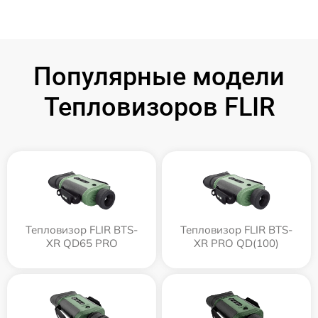
Популярные модели
Тепловизоров FLIR
Тепловизор FLIR BTS-
Тепловизор FLIR BTS-
XR QD65 PRO
XR PRO QD(100)