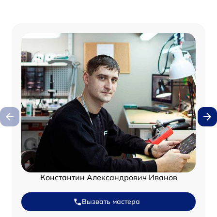
Константин Александрович Иванов
Вызвать мастера