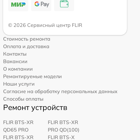
© 2026 Сервисный центр FLIR
Стоимость ремонта
Оплата и доставка
Контакты
Вакансии
О компании
Ремонтируемые модели
Наши услуги
Согласие на обработку персональных данных
Способы оплаты
Ремонт устройств
FLIR BTS-XR
FLIR BTS-XR
QD65 PRO
PRO QD(100)
FLIR BTS-XR
FLIR BTS-X