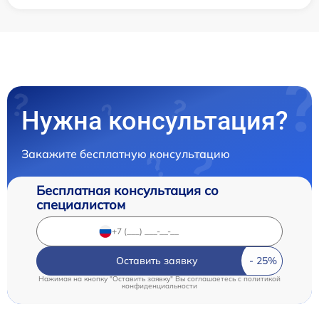
Нужна консультация?
Закажите бесплатную консультацию
Бесплатная консультация со
специалистом
Оставить заявку
Нажимая на кнопку "Оставить заявку" Вы соглашаетесь c
политикой
конфиденциальности