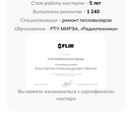
Стаж работы мастером –
5 лет
Выполнено ремонтов –
1 240
Специализация –
ремонт тепловизоров
Образование –
РТУ МИРЭА, «Радиотехника»
Вы можете ознакомиться с сертификатом
мастера