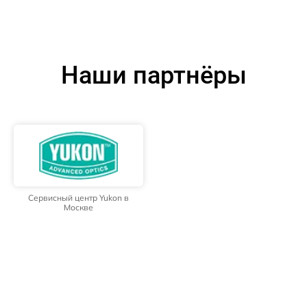
Наши партнёры
Сервисный центр Yukon в
Москве