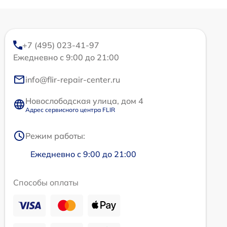
+7 (495) 023-41-97
Ежедневно с 9:00 до 21:00
info@flir-repair-center.ru
Новослободская улица, дом 4
Адрес сервисного центра FLIR
Режим работы:
Ежедневно с 9:00 до 21:00
Способы оплаты