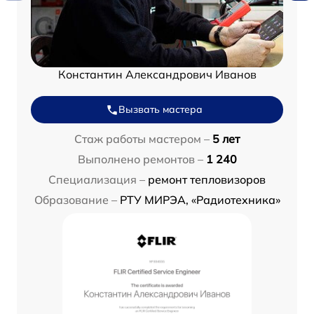
Константин Александрович Иванов
Вызвать мастера
Стаж работы мастером –
5 лет
Выполнено ремонтов –
1 240
Специализация –
ремонт тепловизоров
Образование –
РТУ МИРЭА, «Радиотехника»