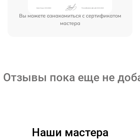
Вы можете ознакомиться с сертификатом
мастера
Отзывы пока еще не до
Наши мастера