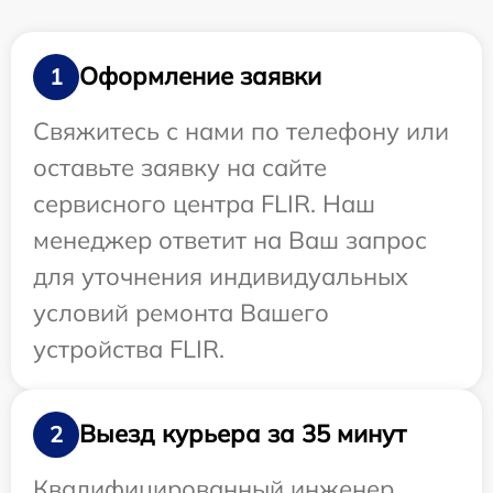
Оформление заявки
1
Свяжитесь с нами по телефону или
оставьте заявку на сайте
сервисного центра FLIR. Наш
менеджер ответит на Ваш запрос
для уточнения индивидуальных
условий ремонта Вашего
устройства FLIR.
Выезд курьера за 35 минут
2
Квалифицированный инженер