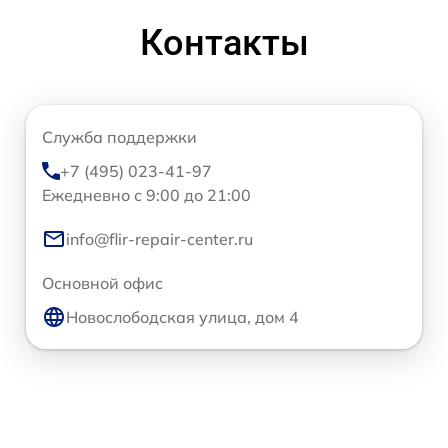
Контакты
Служба поддержки
+7 (495) 023-41-97
Ежедневно с 9:00 до 21:00
info@flir-repair-center.ru
Основной офис
Новослободская улица, дом 4