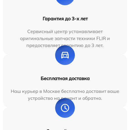
Гарантия до 3-х лет
Сервисный центр устанавливает
оригинальные запчасти техники FLIR и
предоставляет гарантию до 3 лет.
Бесплатная доставка
Наш курьер в Москве бесплатно доставит ваше
устройство на ремонт и обратно.