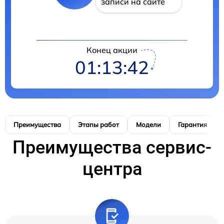
записи на сайте
Конец акции
01:13:41
Преимущества
Этапы работ
Модели
Гарантия
Преимущества сервис-
центра