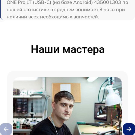
ONE Pro LT (USB-C) (на базе Android) 435001303 по
нашей статистике в среднем занимает 3 часа при
наличии всех необходимых запчастей.
Наши мастера