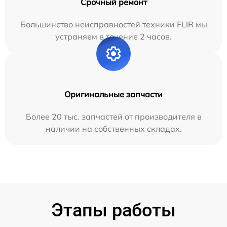
Срочный ремонт
Большинство неисправностей техники FLIR мы
устраняем в течение 2 часов.
Оригинальные запчасти
Более 20 тыс. запчастей от производителя в
наличии на собственных складах.
Этапы работы