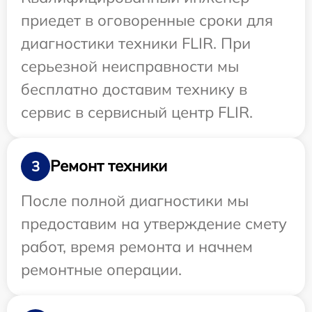
приедет в оговоренные сроки для
диагностики техники FLIR. При
серьезной неисправности мы
бесплатно доставим технику в
сервис в сервисный центр FLIR.
Ремонт техники
3
После полной диагностики мы
предоставим на утверждение смету
работ, время ремонта и начнем
ремонтные операции.