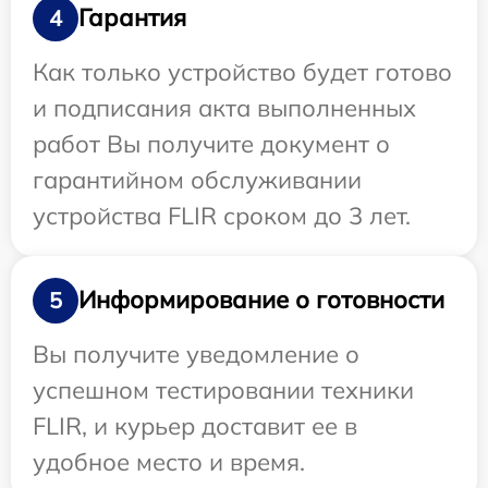
Гарантия
4
Как только устройство будет готово
и подписания акта выполненных
работ Вы получите документ о
гарантийном обслуживании
устройства FLIR сроком до 3 лет.
Информирование о готовности
5
Вы получите уведомление о
успешном тестировании техники
FLIR, и курьер доставит ее в
удобное место и время.