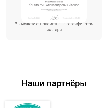
Вы можете ознакомиться с сертификатом
мастера
Наши партнёры