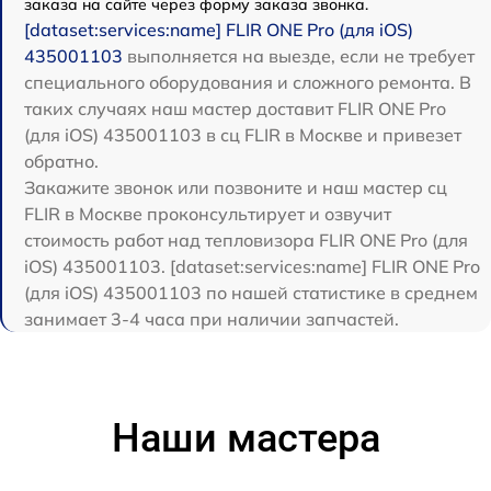
заказа на сайте через форму заказа звонка.
[dataset:services:name] FLIR ONE Pro (для iOS)
435001103
выполняется на выезде, если не требует
специального оборудования и сложного ремонта. В
таких случаях наш мастер доставит FLIR ONE Pro
(для iOS) 435001103 в сц FLIR в Москве и привезет
обратно.
Закажите звонок или позвоните и наш мастер сц
FLIR в Москве проконсультирует и озвучит
стоимость работ над тепловизора FLIR ONE Pro (для
iOS) 435001103. [dataset:services:name] FLIR ONE Pro
(для iOS) 435001103 по нашей статистике в среднем
занимает 3-4 часа при наличии запчастей.
Наши мастера