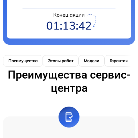
Конец акции
01:13:41
Преимущества
Этапы работ
Модели
Гарантия
Преимущества сервис-
центра