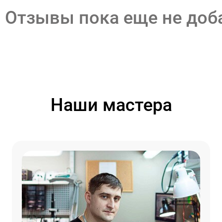
Отзывы пока еще не до
Наши мастера