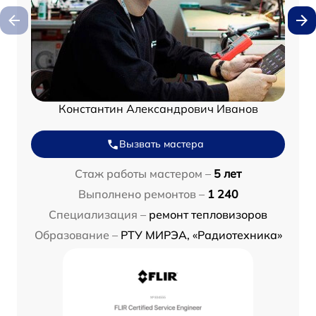
Константин Александрович Иванов
Вызвать мастера
Стаж работы мастером –
5 лет
Выполнено ремонтов –
1 240
Специализация –
ремонт тепловизоров
Образование –
РТУ МИРЭА, «Радиотехника»