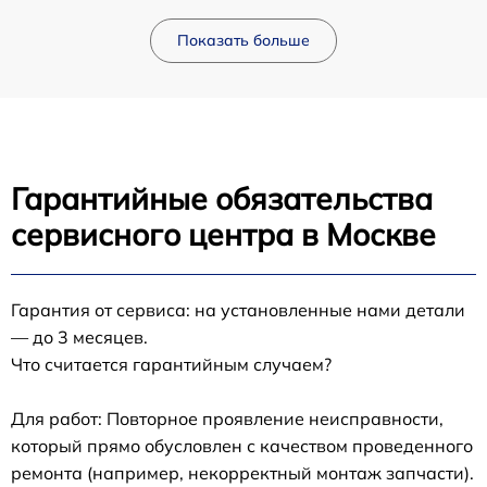
Показать больше
Гарантийные обязательства
сервисного центра в Москве
Гарантия от сервиса: на установленные нами детали
— до 3 месяцев.
Что считается гарантийным случаем?
Для работ: Повторное проявление неисправности,
который прямо обусловлен с качеством проведенного
ремонта (например, некорректный монтаж запчасти).