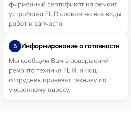
фирменный сертификат на ремонт
устройства FLIR сроком на все виды
работ и запчасти.
Информирование о готовности
5
Мы сообщим Вам о завершении
ремонта техники FLIR, и наш
сотрудник привезет технику по
указанному адресу.