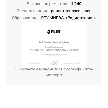
Выполнено ремонтов –
1 240
Специализация –
ремонт тепловизоров
Образование –
РТУ МИРЭА, «Радиотехника»
Вы можете ознакомиться с сертификатом
мастера