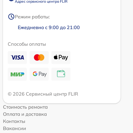
Адрес сервисного центра FLIR
Режим работы:
Ежедневно с 9:00 до 21:00
Способы оплаты
© 2026 Сервисный центр FLIR
Стоимость ремонта
Оплата и доставка
Контакты
Вакансии