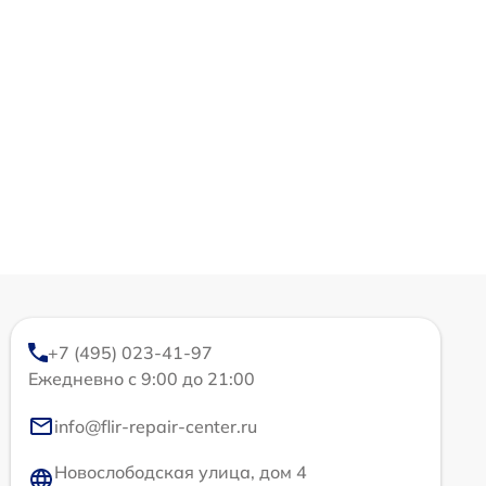
+7 (495) 023-41-97
Ежедневно с 9:00 до 21:00
info@flir-repair-center.ru
Новослободская улица, дом 4