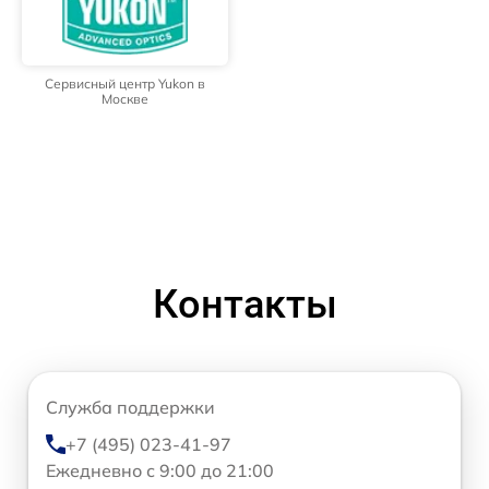
Сервисный центр Yukon в
Москве
Контакты
Служба поддержки
+7 (495) 023-41-97
Ежедневно с 9:00 до 21:00