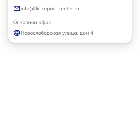
info@flir-repair-center.ru
Основной офис
Новослободская улица, дом 4