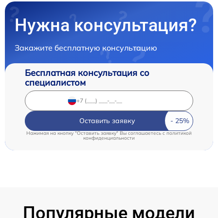
Нужна консультация?
Закажите бесплатную консультацию
Бесплатная консультация со
специалистом
Оставить заявку
Нажимая на кнопку "Оставить заявку" Вы соглашаетесь c
политикой
конфиденциальности
Популярные модели