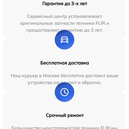
Гарантия до 3-х лет
Сервисный центр устанавливает
оригинальные запчасти техники FLIR и
предоставляет гарантию до 3 лет.
Бесплатная доставка
Наш курьер в Москве бесплатно доставит ваше
устройство на ремонт и обратно.
Срочный ремонт
Большинство неисправностей техники FLIR мы