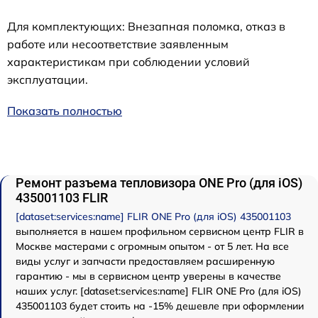
Для комплектующих: Внезапная поломка, отказ в
работе или несоответствие заявленным
характеристикам при соблюдении условий
эксплуатации.
Показать полностью
Ремонт разъема тепловизора ONE Pro (для iOS)
435001103 FLIR
[dataset:services:name] FLIR ONE Pro (для iOS) 435001103
выполняется в нашем профильном сервисном центр FLIR в
Москве мастерами с огромным опытом - от 5 лет. На все
виды услуг и запчасти предоставляем расширенную
гарантию - мы в сервисном центр уверены в качестве
наших услуг. [dataset:services:name] FLIR ONE Pro (для iOS)
435001103 будет стоить на -15% дешевле при оформлении