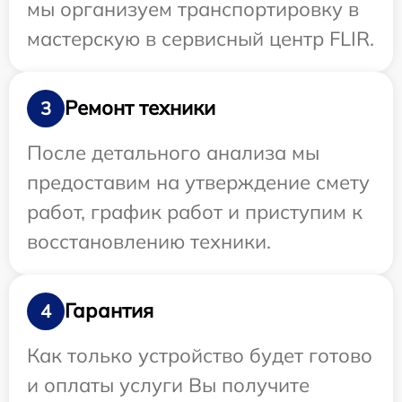
мы организуем транспортировку в
мастерскую в сервисный центр FLIR.
Ремонт техники
3
После детального анализа мы
предоставим на утверждение смету
работ, график работ и приступим к
восстановлению техники.
Гарантия
4
Как только устройство будет готово
и оплаты услуги Вы получите