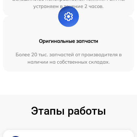
устраняем в течение 2 часов.
Оригинальные запчасти
Более 20 тыс. запчастей от производителя в
наличии на собственных складах.
Этапы работы