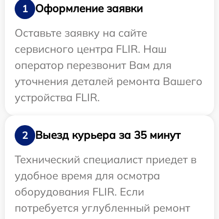
Оформление заявки
1
Оставьте заявку на сайте
сервисного центра FLIR. Наш
оператор перезвонит Вам для
уточнения деталей ремонта Вашего
устройства FLIR.
Выезд курьера за 35 минут
2
Технический специалист приедет в
удобное время для осмотра
оборудования FLIR. Если
потребуется углубленный ремонт