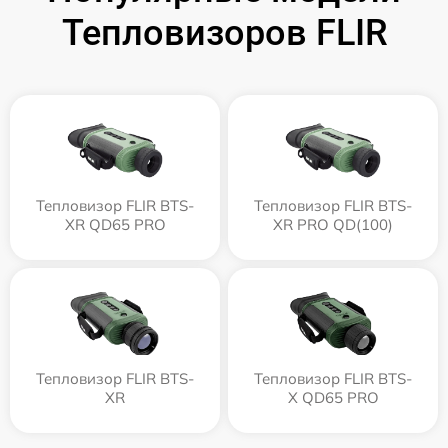
Тепловизоров FLIR
Тепловизор FLIR BTS-
Тепловизор FLIR BTS-
XR QD65 PRO
XR PRO QD(100)
Тепловизор FLIR BTS-
Тепловизор FLIR BTS-
XR
X QD65 PRO