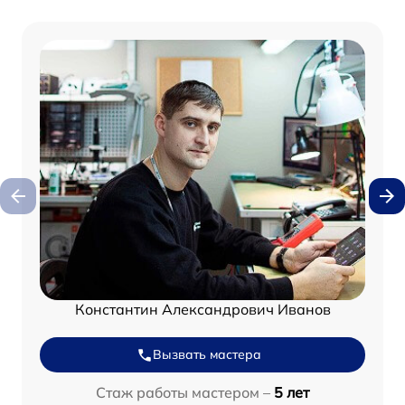
Константин Александрович Иванов
Вызвать мастера
Стаж работы мастером –
5 лет