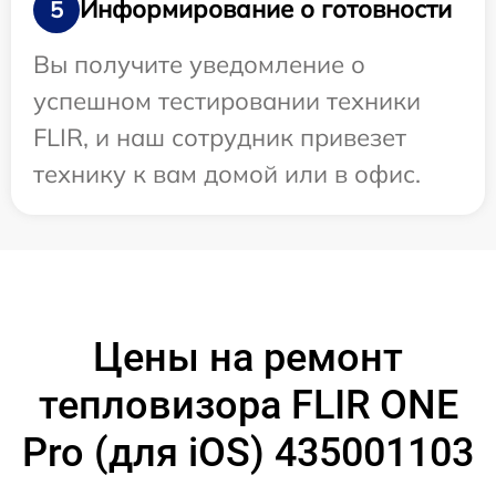
Информирование о готовности
5
Вы получите уведомление о
успешном тестировании техники
FLIR, и наш сотрудник привезет
технику к вам домой или в офис.
Цены на ремонт
тепловизора FLIR ONE
Pro (для iOS) 435001103