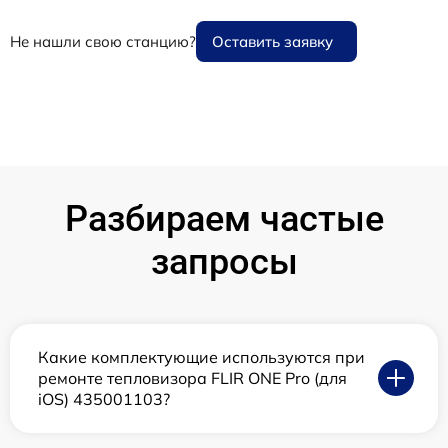
Не нашли свою станцию?
Оставить заявку
Разбираем частые
запросы
Какие комплектующие используются при
ремонте тепловизора FLIR ONE Pro (для
iOS) 435001103?