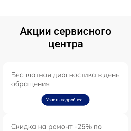
Акции сервисного
центра
Бесплатная диагностика в день
обращения
Узнать подробнее
Скидка на ремонт -25% по