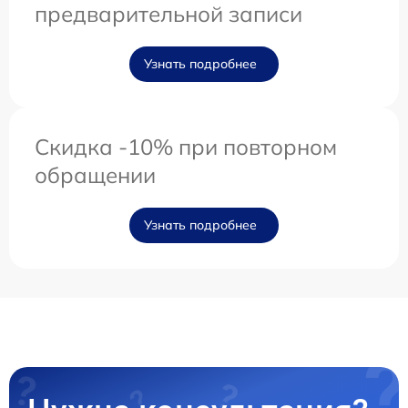
предварительной записи
Узнать подробнее
Скидка -10% при повторном
обращении
Узнать подробнее