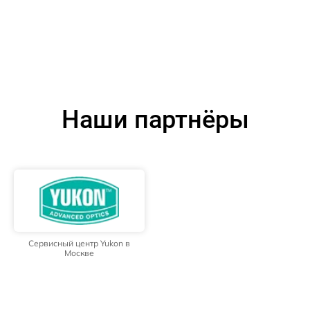
Наши партнёры
Сервисный центр Yukon в
Москве