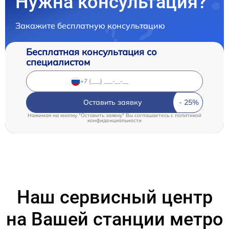
Нужна консультация?
Закажите бесплатную консультацию
Бесплатная консультация со
специалистом
Оставить заявку
Нажимая на кнопку "Оставить заявку" Вы соглашаетесь c
политикой
конфиденциальности
Наш сервисный центр
на Вашей станции метро