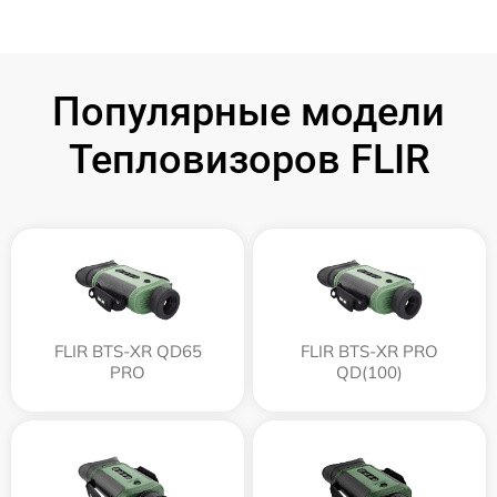
Популярные модели
Тепловизоров FLIR
FLIR BTS-XR QD65
FLIR BTS-XR PRO
PRO
QD(100)