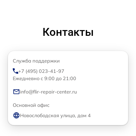
Контакты
Служба поддержки
+7 (495) 023-41-97
Ежедневно с 9:00 до 21:00
info@flir-repair-center.ru
Основной офис
Новослободская улица, дом 4