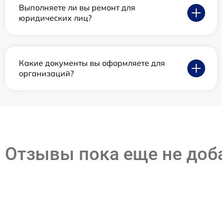
Выполняете ли вы ремонт для
юридических лиц?
Какие документы вы оформляете для
организаций?
Отзывы пока еще не до