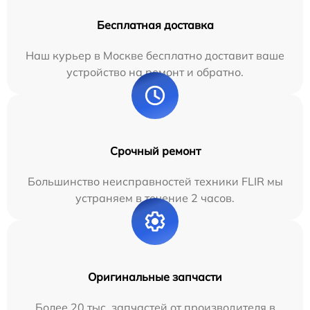
Бесплатная доставка
Наш курьер в Москве бесплатно доставит ваше
устройство на ремонт и обратно.
Срочный ремонт
Большинство неисправностей техники FLIR мы
устраняем в течение 2 часов.
Оригинальные запчасти
Более 20 тыс. запчастей от производителя в