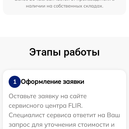
наличии на собственных складах.
Этапы работы
Оформление заявки
1
Оставьте заявку на сайте
сервисного центра FLIR.
Специалист сервиса ответит на Ваш
запрос для уточнения стоимости и