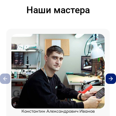
Наши мастера
Константин Александрович Иванов