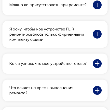
Можно ли присутствовать при ремонте?
Я хочу, чтобы мое устройство FLIR
ремонтировалось только фирменными
комплектующими.
Как я узнаю, что мое устройство готово?
Что влияет на время выполнения
ремонта?