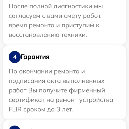
После полной диагностики мы
согласуем с вами смету работ,
время ремонта и приступим к
восстановлению техники.
Гарантия
4
По окончании ремонта и
подписания акта выполненных
работ Вы получите фирменный
сертификат на ремонт устройства
FLIR сроком до 3 лет.