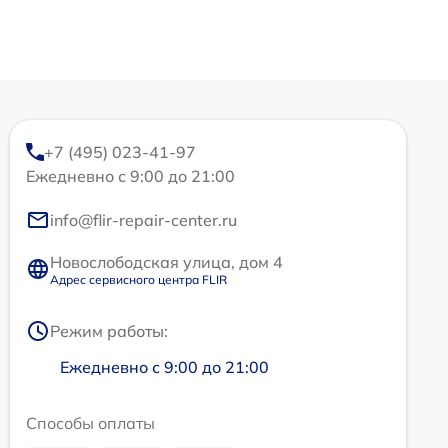
+7 (495) 023-41-97
Ежедневно с 9:00 до 21:00
info@flir-repair-center.ru
Новослободская улица, дом 4
Адрес сервисного центра FLIR
Режим работы:
Ежедневно с 9:00 до 21:00
Способы оплаты