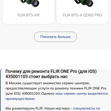
FLIR BTS-XR
FLIR BTS-X QD65 PRO
Показать больше
Почему для ремонта FLIR ONE Pro (для iOS)
435001103 стоит выбрать нас
В Москве существует множество сервис-центров,
предоставляющих услуги по ремонту техники FLIR ONE Pro
(для iOS) 435001103. Однако
наш сервис-центр выделяется
преимуществами
.
Мы ремонтируем FLIR. Наши мастера -
специалисты по