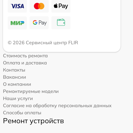
© 2026 Сервисный центр FLIR
Стоимость ремонта
Оплата и доставка
Контакты
Вакансии
О компании
Ремонтируемые модели
Наши услуги
Согласие на обработку персональных данных
Способы оплаты
Ремонт устройств