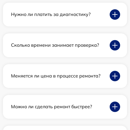
Нужно ли платить за диагностику?
Сколько времени занимает проверка?
Меняется ли цена в процессе ремонта?
Можно ли сделать ремонт быстрее?