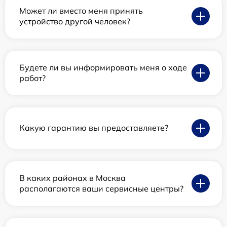
Может ли вместо меня принять
устройство другой человек?
Будете ли вы информировать меня о ходе
работ?
Какую гарантию вы предоставляете?
В каких районах в Москва
располагаются ваши сервисные центры?