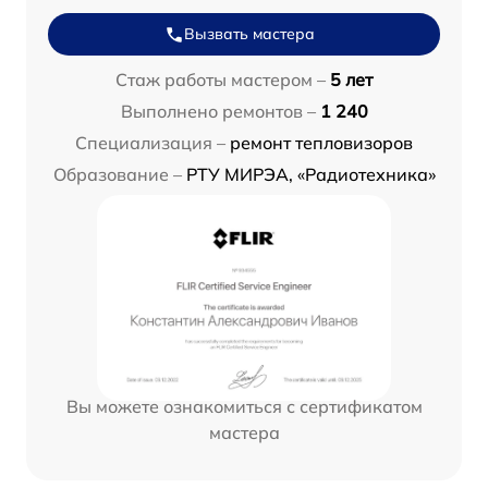
Вызвать мастера
Стаж работы мастером –
5 лет
Выполнено ремонтов –
1 240
Специализация –
ремонт тепловизоров
Образование –
РТУ МИРЭА, «Радиотехника»
Вы можете ознакомиться с сертификатом
мастера