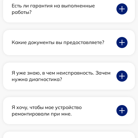
Есть ли гарантия на выполненные
работы?
Какие документы вы предоставляете?
Я уже знаю, в чем неисправность. Зачем
нужна диагностика?
Я хочу, чтобы мое устройство
ремонтировали при мне.