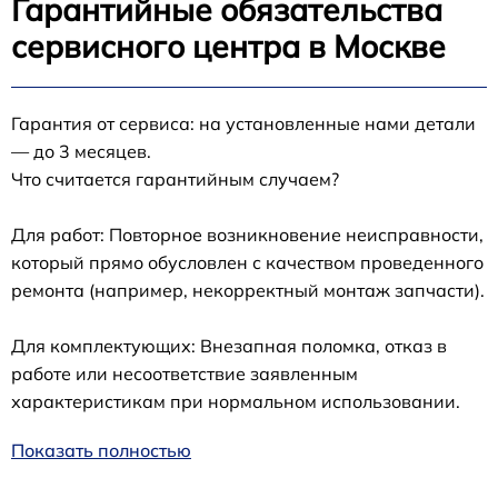
Гарантийные обязательства
сервисного центра в Москве
Гарантия от сервиса: на установленные нами детали
— до 3 месяцев.
Что считается гарантийным случаем?
Для работ: Повторное возникновение неисправности,
который прямо обусловлен с качеством проведенного
ремонта (например, некорректный монтаж запчасти).
Для комплектующих: Внезапная поломка, отказ в
работе или несоответствие заявленным
характеристикам при нормальном использовании.
Показать полностью