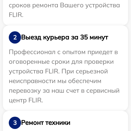
сроков ремонта Вашего устройства
FLIR.
Выезд курьера за 35 минут
2
Профессионал с опытом приедет в
оговоренные сроки для проверки
устройства FLIR. При серьезной
неисправности мы обеспечим
перевозку за наш счет в сервисный
центр FLIR.
Ремонт техники
3