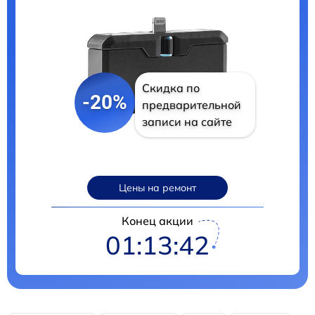
Скидка по
-20%
предварительной
записи на сайте
Цены на ремонт
Конец акции
01:13:41