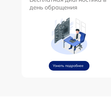
день обращения
Узнать подробнее