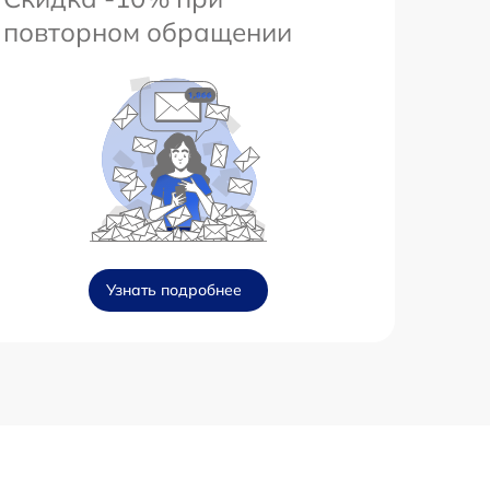
повторном обращении
Узнать подробнее