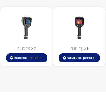
от 60 мин
от 60 мин
от 60 мин
FLIR E5-XT
FLIR E6-XT
от 60 мин
Заказать ремонт
Заказать ремонт
от 60 мин
от 60 мин
от 60 мин