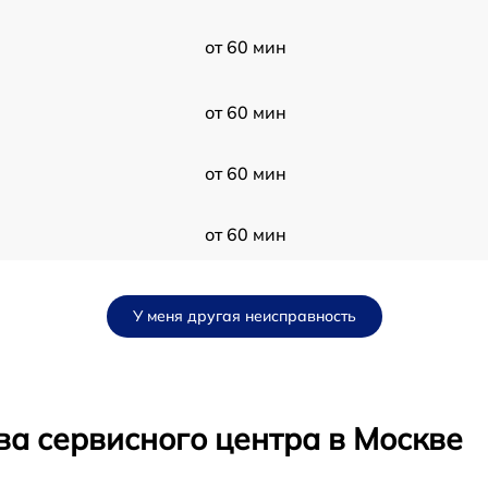
от 60 мин
от 60 мин
от 60 мин
от 60 мин
от 60 мин
У меня другая неисправность
от 60 мин
от 60 мин
ва сервисного центра в Москве
от 60 мин