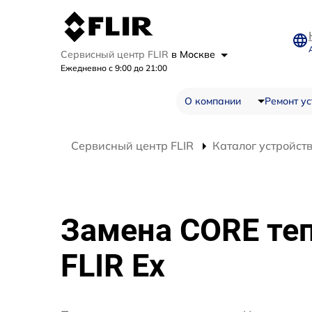
Сервисный центр FLIR
в Москве
Ежедневно с 9:00 до 21:00
О компании
Ремонт ус
Сервисный центр FLIR
Каталог устройст
Замена CORE те
FLIR Ex