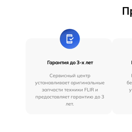
П
Гарантия до 3-х лет
Сервисный центр
устанавливает оригинальные
бе
запчасти техники FLIR и
у
предоставляет гарантию до 3
лет.