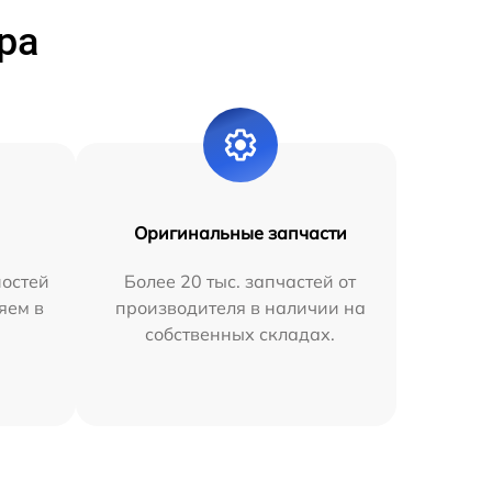
ра
Оригинальные запчасти
остей
Более 20 тыс. запчастей от
яем в
производителя в наличии на
собственных складах.