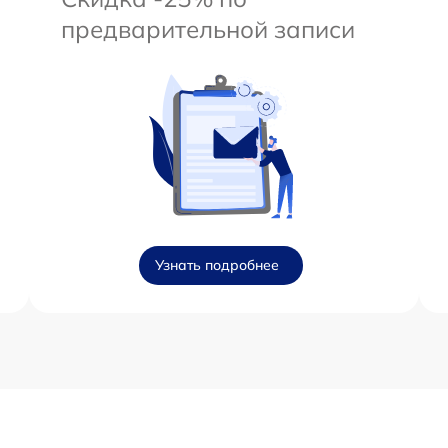
предварительной записи
Узнать подробнее