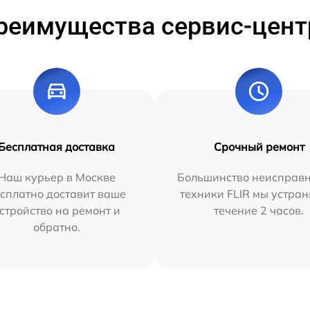
реимущества сервис-цент
Бесплатная доставка
Срочный ремонт
Наш курьер в Москве
Большинство неисправн
сплатно доставит ваше
техники FLIR мы устран
стройство на ремонт и
течение 2 часов.
обратно.