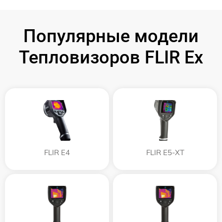
Популярные модели
Тепловизоров FLIR Ex
FLIR E4
FLIR E5-XT