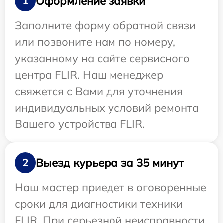
Оформление заявки
1
Заполните форму обратной связи
или позвоните нам по номеру,
указанному на сайте сервисного
центра FLIR. Наш менеджер
свяжется с Вами для уточнения
индивидуальных условий ремонта
Вашего устройства FLIR.
Выезд курьера за 35 минут
2
Наш мастер приедет в оговоренные
сроки для диагностики техники
FLIR. При серьезной неисправности