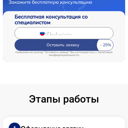
Закажите бесплатную консультацию
Бесплатная консультация со
специалистом
Оставить заявку
Нажимая на кнопку "Оставить заявку" Вы соглашаетесь c
политикой
конфиденциальности
Этапы работы