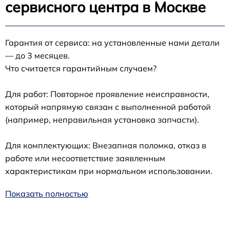
сервисного центра в Москве
Гарантия от сервиса: на установленные нами детали
— до 3 месяцев.
Что считается гарантийным случаем?
Для работ: Повторное проявление неисправности,
который напрямую связан с выполненной работой
(например, неправильная установка запчасти).
Для комплектующих: Внезапная поломка, отказ в
работе или несоответствие заявленным
характеристикам при нормальном использовании.
Показать полностью