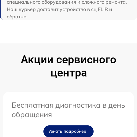
специального оборудования и сложного ремонта.
Наш курьер доставит устройство в сц FLIR и
обратно.
Акции сервисного
центра
Бесплатная диагностика в день
обращения
Узнать подробнее