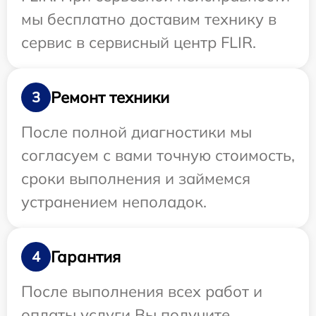
мы бесплатно доставим технику в
сервис в сервисный центр FLIR.
Ремонт техники
3
После полной диагностики мы
согласуем с вами точную стоимость,
сроки выполнения и займемся
устранением неполадок.
Гарантия
4
После выполнения всех работ и
оплаты услуги Вы получите