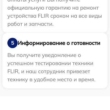
официальную гарантию на ремонт
устройства FLIR сроком на все виды
работ и запчасти.
Информирование о готовности
5
Вы получите уведомление о
успешном тестировании техники
FLIR, и наш сотрудник привезет
технику в удобное место и время.