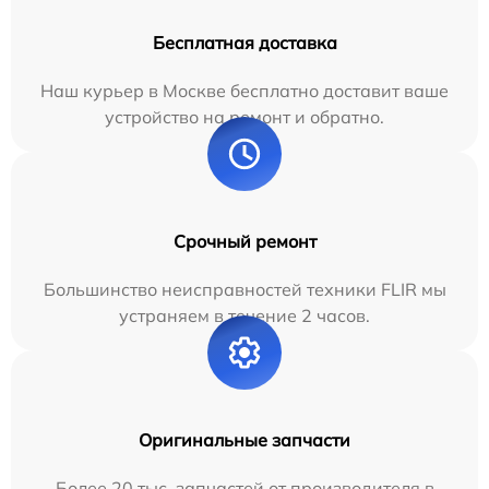
Бесплатная доставка
Наш курьер в Москве бесплатно доставит ваше
устройство на ремонт и обратно.
Срочный ремонт
Большинство неисправностей техники FLIR мы
устраняем в течение 2 часов.
Оригинальные запчасти
Более 20 тыс. запчастей от производителя в