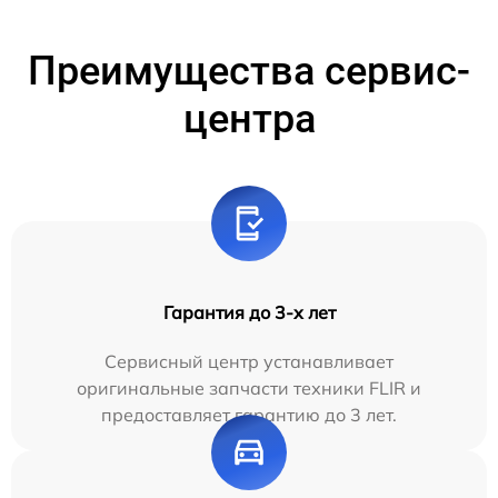
Преимущества сервис-
центра
Гарантия до 3-х лет
Сервисный центр устанавливает
оригинальные запчасти техники FLIR и
предоставляет гарантию до 3 лет.