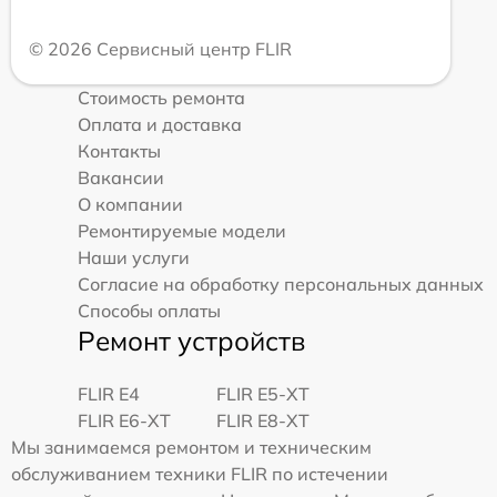
© 2026 Сервисный центр FLIR
Стоимость ремонта
Оплата и доставка
Контакты
Вакансии
О компании
Ремонтируемые модели
Наши услуги
Согласие на обработку персональных данных
Способы оплаты
Ремонт устройств
FLIR E4
FLIR E5-XT
FLIR E6-XT
FLIR E8-XT
Мы занимаемся ремонтом и техническим
обслуживанием техники FLIR по истечении