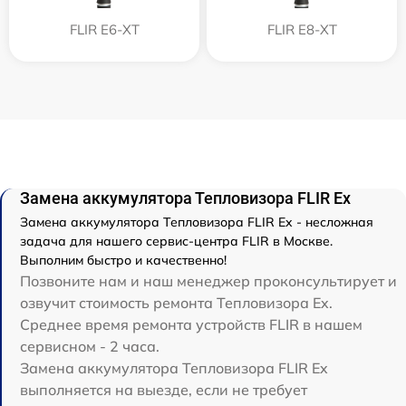
FLIR E6-XT
FLIR E8-XT
Замена аккумулятора Тепловизора FLIR Ex
Замена аккумулятора Тепловизора FLIR Ex - несложная
задача для нашего сервис-центра FLIR в Москве.
Выполним быстро и качественно!
Позвоните нам и наш менеджер проконсультирует и
озвучит стоимость ремонта Тепловизора Ex.
Среднее время ремонта устройств FLIR в нашем
сервисном - 2 часа.
Замена аккумулятора Тепловизора FLIR Ex
выполняется на выезде, если не требует