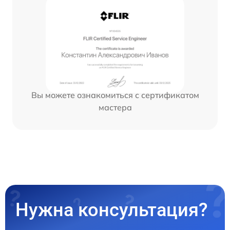
Вы можете ознакомиться с сертификатом
мастера
Нужна консультация?