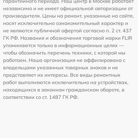
гарантийного периода. Наш центр в Москве работает
независимо и не имеет официальной авторизации от
производителя. Цены на ремонт, указанные на сайте,
носят исключительно ознакомительный характер и
не являются публичной офертой согласно п. 2 ст. 437
ГК РФ. Названия и обозначения торговой марки FLIR
упоминаются только в информационных целях —
чтобы обозначить перечень техники, с которой мы
работаем. Наша организация не аффилирована с
владельцами указанных товарных знаков и не
представляет их интересы. Все виды ремонтных
работ выполняются исключительно на устройствах,
находящихся в законном гражданском обороте, в
соответствии со ст. 1487 ГК РФ.