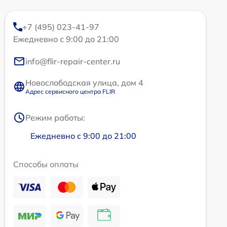
+7 (495) 023-41-97
Ежедневно с 9:00 до 21:00
info@flir-repair-center.ru
Новослободская улица, дом 4
Адрес сервисного центра FLIR
Режим работы:
Ежедневно с 9:00 до 21:00
Способы оплаты