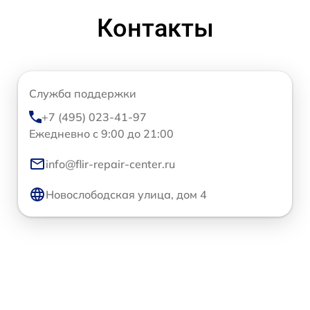
Контакты
Служба поддержки
+7 (495) 023-41-97
Ежедневно с 9:00 до 21:00
info@flir-repair-center.ru
Новослободская улица, дом 4