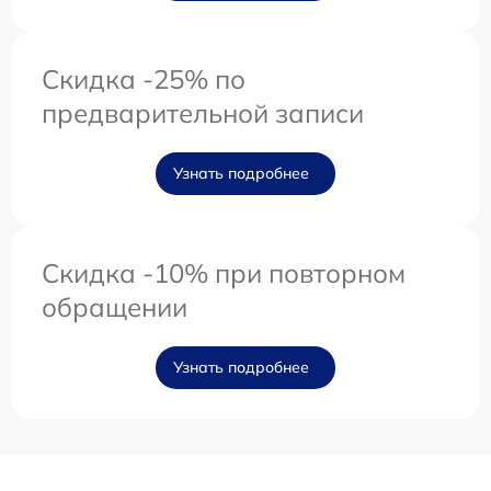
Скидка -25% по
предварительной записи
Узнать подробнее
Скидка -10% при повторном
обращении
Узнать подробнее