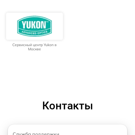
Сервисный центр Yukon в
Москве
Контакты
Служба поддержки