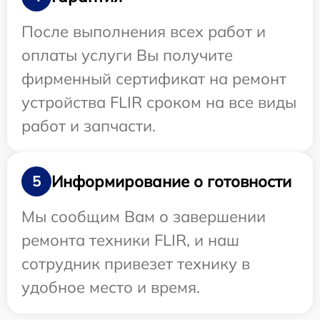
После выполнения всех работ и
оплаты услуги Вы получите
фирменный сертификат на ремонт
устройства FLIR сроком на все виды
работ и запчасти.
Информирование о готовности
5
Мы сообщим Вам о завершении
ремонта техники FLIR, и наш
сотрудник привезет технику в
удобное место и время.