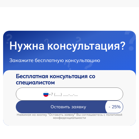
Нужна консультация?
Закажите бесплатную консультацию
Бесплатная консультация со
специалистом
Оставить заявку
Нажимая на кнопку "Оставить заявку" Вы соглашаетесь c
политикой
конфиденциальности