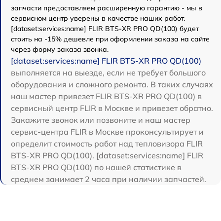
запчасти предоставляем расширенную гарантию - мы в
сервисном центр уверены в качестве наших работ.
[dataset:services:name] FLIR BTS-XR PRO QD(100) будет
стоить на -15% дешевле при оформлении заказа на сайте
через форму заказа звонка.
[dataset:services:name] FLIR BTS-XR PRO QD(100)
выполняется на выезде, если не требует большого
оборудования и сложного ремонта. В таких случаях
наш мастер привезет FLIR BTS-XR PRO QD(100) в
сервисный центр FLIR в Москве и привезет обратно.
Закажите звонок или позвоните и наш мастер
сервис-центра FLIR в Москве проконсультирует и
определит стоимость работ над тепловизора FLIR
BTS-XR PRO QD(100). [dataset:services:name] FLIR
BTS-XR PRO QD(100) по нашей статистике в
среднем занимает 2 часа при наличии запчастей.