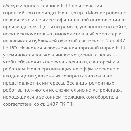
обслуживанием техники FLIR по истечении
гарантийного периода. Наш центр в Москве работает
независимо и не имеет официальной авторизации от
производителя. Цены на ремонт, указанные на сайте,
носят исключительно ознакомительный характер и
не являются публичной офертой согласно п. 2 ст. 437
ГК РФ. Названия и обозначения торговой марки FLIR
упоминаются только в информационных целях —
чтобы обозначить перечень техники, с которой мы
работаем. Наша организация не аффилирована с
владельцами указанных товарных знаков и не
представляет их интересы. Все виды ремонтных
работ выполняются исключительно на устройствах,
находящихся в законном гражданском обороте, в
соответствии со ст. 1487 ГК РФ.