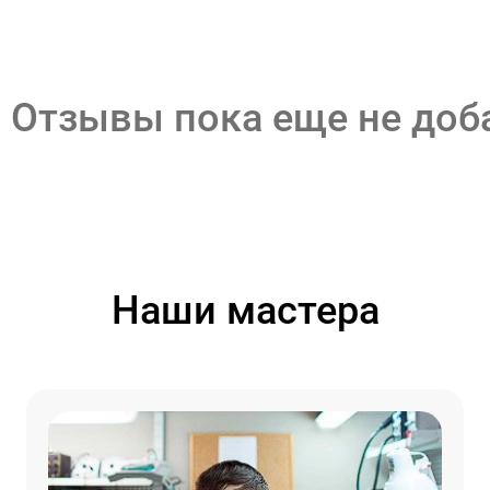
Отзывы пока еще не до
Наши мастера