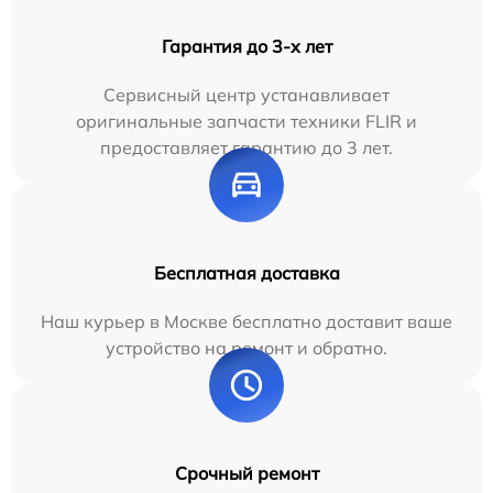
Гарантия до 3-х лет
Сервисный центр устанавливает
оригинальные запчасти техники FLIR и
предоставляет гарантию до 3 лет.
Бесплатная доставка
Наш курьер в Москве бесплатно доставит ваше
устройство на ремонт и обратно.
Срочный ремонт