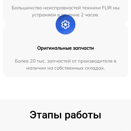
Большинство неисправностей техники FLIR мы
устраняем в течение 2 часов.
Оригинальные запчасти
Более 20 тыс. запчастей от производителя в
наличии на собственных складах.
Этапы работы