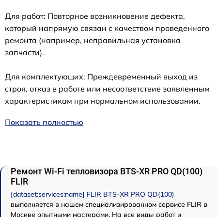
Для работ: Повторное возникновение дефекта,
который напрямую связан с качеством проведенного
ремонта (например, неправильная установка
запчасти).
Для комплектующих: Преждевременный выход из
строя, отказ в работе или несоответствие заявленным
характеристикам при нормальном использовании.
Показать полностью
Ремонт Wi-Fi тепловизора BTS-XR PRO QD(100)
FLIR
[dataset:services:name] FLIR BTS-XR PRO QD(100)
выполняется в нашем специализированном сервисе FLIR в
Москве опытными мастерами. На все виды работ и