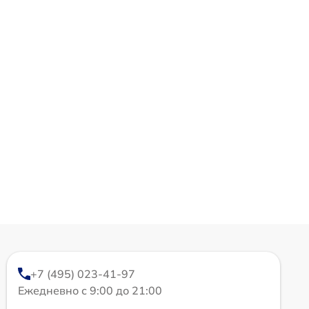
+7 (495) 023-41-97
Ежедневно с 9:00 до 21:00