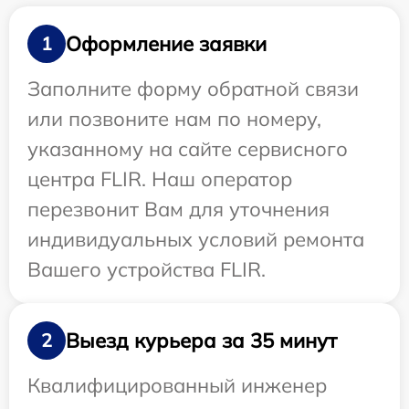
Оформление заявки
1
Заполните форму обратной связи
или позвоните нам по номеру,
указанному на сайте сервисного
центра FLIR. Наш оператор
перезвонит Вам для уточнения
индивидуальных условий ремонта
Вашего устройства FLIR.
Выезд курьера за 35 минут
2
Квалифицированный инженер