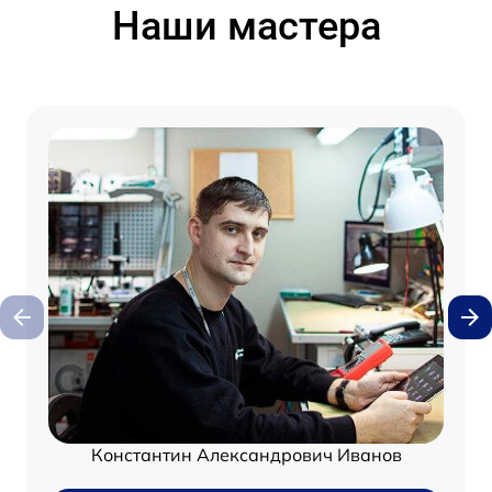
Наши мастера
Константин Александрович Иванов