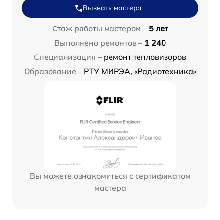
Вызвать мастера
Стаж работы мастером –
5 лет
Выполнено ремонтов –
1 240
Специализация –
ремонт тепловизоров
Образование –
РТУ МИРЭА, «Радиотехника»
Вы можете ознакомиться с сертификатом
мастера