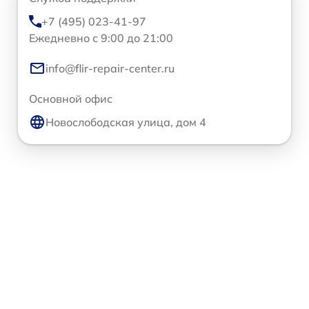
+7 (495) 023-41-97
Ежедневно с 9:00 до 21:00
info@flir-repair-center.ru
Основной офис
Новослободская улица, дом 4