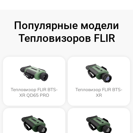
Популярные модели
Тепловизоров FLIR
Тепловизор FLIR BTS-
Тепловизор FLIR BTS-
XR QD65 PRO
XR