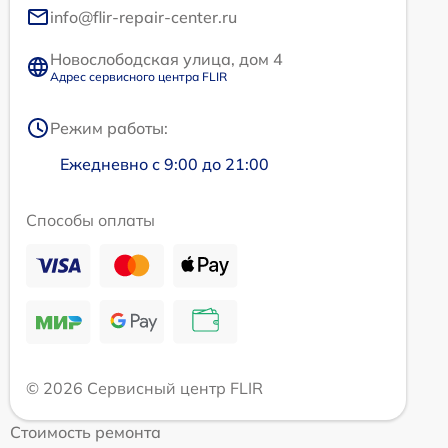
info@flir-repair-center.ru
Новослободская улица, дом 4
Адрес сервисного центра FLIR
Режим работы:
Ежедневно с 9:00 до 21:00
Способы оплаты
© 2026 Сервисный центр FLIR
Стоимость ремонта