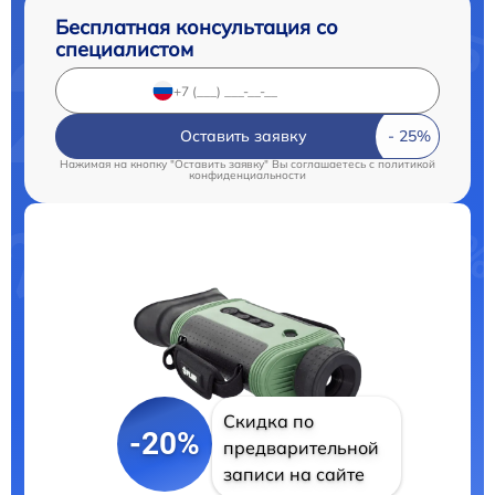
Бесплатная консультация со
специалистом
Оставить заявку
Нажимая на кнопку "Оставить заявку" Вы соглашаетесь c
политикой
конфиденциальности
Скидка по
-20%
предварительной
записи на сайте