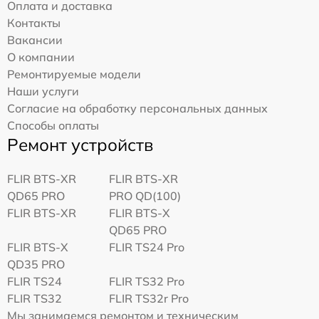
Оплата и доставка
Контакты
Вакансии
О компании
Ремонтируемые модели
Наши услуги
Согласие на обработку персональных данных
Способы оплаты
Ремонт устройств
FLIR BTS-XR
FLIR BTS-XR
QD65 PRO
PRO QD(100)
FLIR BTS-XR
FLIR BTS-X
QD65 PRO
FLIR BTS-X
FLIR TS24 Pro
QD35 PRO
FLIR TS24
FLIR TS32 Pro
FLIR TS32
FLIR TS32r Pro
Мы занимаемся ремонтом и техническим