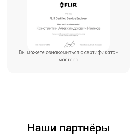
Вы можете ознакомиться с сертификатом
мастера
Наши партнёры