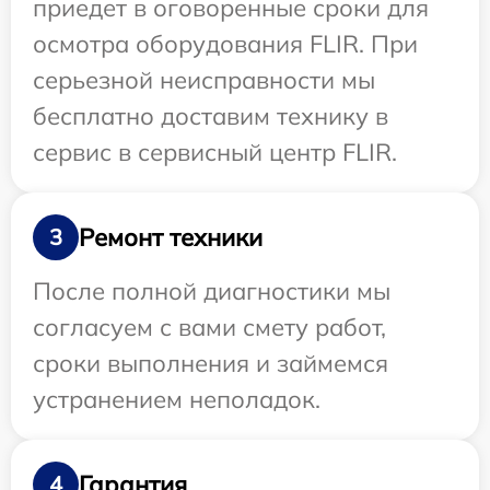
приедет в оговоренные сроки для
осмотра оборудования FLIR. При
серьезной неисправности мы
бесплатно доставим технику в
сервис в сервисный центр FLIR.
Ремонт техники
3
После полной диагностики мы
согласуем с вами смету работ,
сроки выполнения и займемся
устранением неполадок.
Гарантия
4