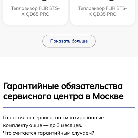
Тепловизор FLIR BTS-
Тепловизор FLIR BTS-
X QD65 PRO
X QD35 PRO
Показать больше
Гарантийные обязательства
сервисного центра в Москве
Гарантия от сервиса: на смонтированные
комплектующие — до 3 месяцев.
Что считается гарантийным случаем?