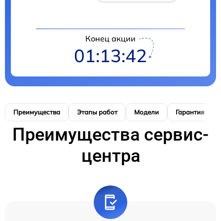
Конец акции
01:13:41
Преимущества
Этапы работ
Модели
Гарантия
Преимущества сервис-
центра