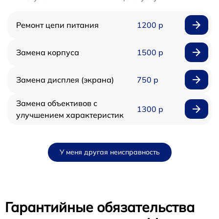
Ремонт цепи питания
1200 р
Замена корпуса
1500 р
Замена дисплея (экрана)
750 р
Замена объективов с
1300 р
улучшением характеристик
У меня другая неисправность
Гарантийные обязательства