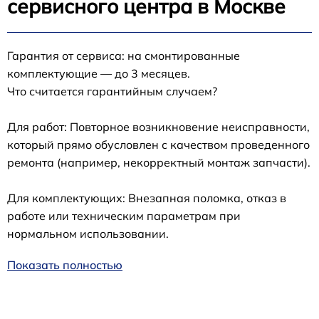
сервисного центра в Москве
Гарантия от сервиса: на смонтированные
комплектующие — до 3 месяцев.
Что считается гарантийным случаем?
Для работ: Повторное возникновение неисправности,
который прямо обусловлен с качеством проведенного
ремонта (например, некорректный монтаж запчасти).
Для комплектующих: Внезапная поломка, отказ в
работе или техническим параметрам при
нормальном использовании.
Показать полностью