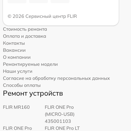
© 2026 Сервисный центр FLIR
Стоимость ремонта
Оплата и доставка
Контакты
Вакансии
О компании
Ремонтируемые модели
Наши услуги
Согласие на обработку персональных данных
Способы оплаты
Ремонт устройств
FLIR MR160
FLIR ONE Pro
(MICRO-USB)
435001103
FLIR ONE Pro
FLIR ONE Pro LT