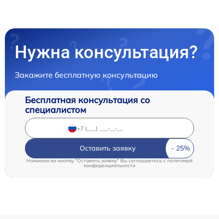
Нужна консультация?
Закажите бесплатную консультацию
Бесплатная консультация со
специалистом
Оставить заявку
Нажимая на кнопку "Оставить заявку" Вы соглашаетесь c
политикой
конфиденциальности