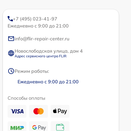
+7 (495) 023-41-97
Ежедневно с 9:00 до 21:00
info@flir-repair-center.ru
Новослободская улица, дом 4
Адрес сервисного центра FLIR
Режим работы:
Ежедневно с 9:00 до 21:00
Способы оплаты