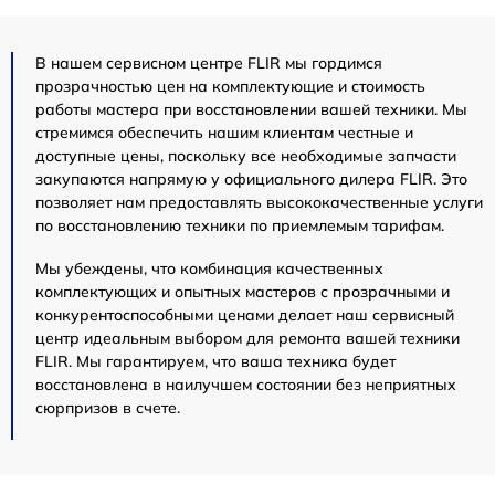
В нашем сервисном центре FLIR мы гордимся
прозрачностью цен на комплектующие и стоимость
работы мастера при восстановлении вашей техники. Мы
стремимся обеспечить нашим клиентам честные и
доступные цены, поскольку все необходимые запчасти
закупаются напрямую у официального дилера FLIR. Это
позволяет нам предоставлять высококачественные услуги
по восстановлению техники по приемлемым тарифам.
Мы убеждены, что комбинация качественных
комплектующих и опытных мастеров с прозрачными и
конкурентоспособными ценами делает наш сервисный
центр идеальным выбором для ремонта вашей техники
FLIR. Мы гарантируем, что ваша техника будет
восстановлена в наилучшем состоянии без неприятных
сюрпризов в счете.