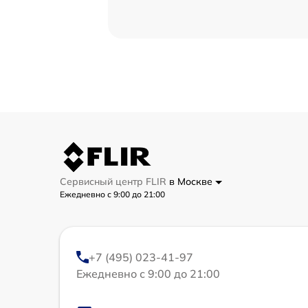
Сервисный центр FLIR
в Москве
Ежедневно с 9:00 до 21:00
+7 (495) 023-41-97
Ежедневно с 9:00 до 21:00