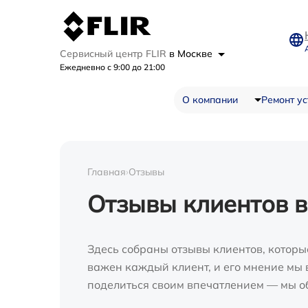
Сервисный центр FLIR
в Москве
Ежедневно с 9:00 до 21:00
О компании
Ремонт ус
Главная
›
Отзывы
Отзывы клиентов в
Здесь собраны отзывы клиентов, которы
важен каждый клиент, и его мнение мы в
поделиться своим впечатлением — мы о