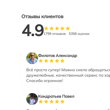
Отзывы клиентов
4.9
1799 отзывов
5358 оценок
Филатов Александр
Всё просто супер! Можно смело обращатьс
дружелюбные, качественный сервис по хо
Спасибо огромное!
Кондратьев Павел