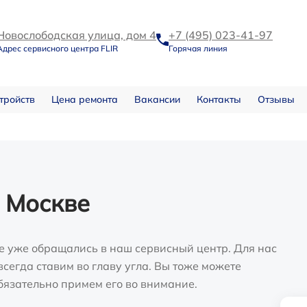
Новослободская улица, дом 4
+7 (495) 023-41-97
Адрес сервисного центра FLIR
Горячая линия
тройств
Цена ремонта
Вакансии
Контакты
Отзывы
 Москве
е уже обращались в наш сервисный центр. Для нас
сегда ставим во главу угла. Вы тоже можете
бязательно примем его во внимание.