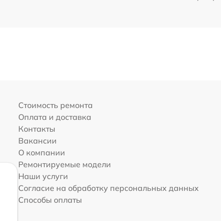
Стоимость ремонта
Оплата и доставка
Контакты
Вакансии
О компании
Ремонтируемые модели
Наши услуги
Согласие на обработку персональных данных
Способы оплаты