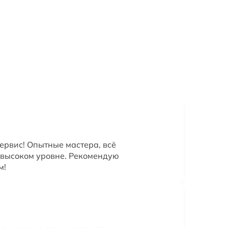
ервис! Опытные мастера, всё
 высоком уровне. Рекомендую
м!