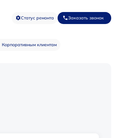
Статус ремонта
Заказать звонок
Корпоративным клиентам