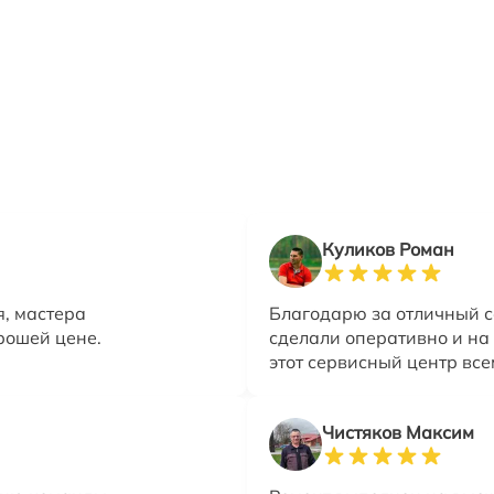
Куликов Роман
я, мастера
Благодарю за отличный с
рошей цене.
сделали оперативно и на
этот сервисный центр все
Чистяков Максим