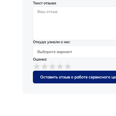
Текст отзыва
Откуда узнали о нас
Оценка
Оставить отзыв о работе сервисного ц