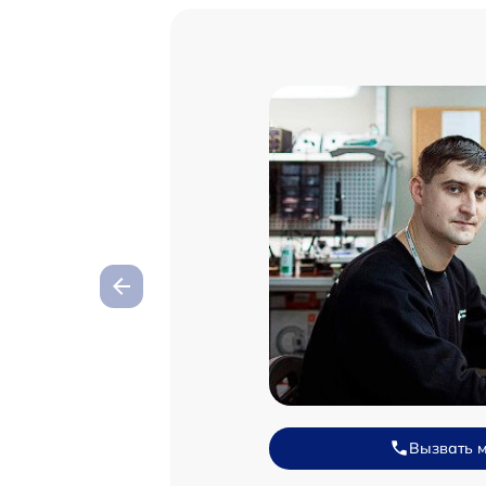
Вызвать 