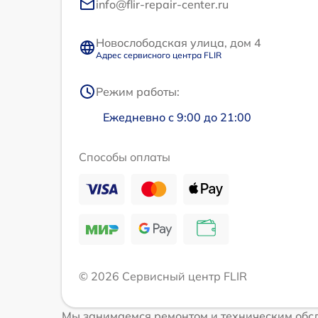
info@flir-repair-center.ru
Новослободская улица, дом 4
Адрес сервисного центра FLIR
Режим работы:
Ежедневно с 9:00 до 21:00
Способы оплаты
© 2026 Сервисный центр FLIR
Мы занимаемся ремонтом и техническим обсл