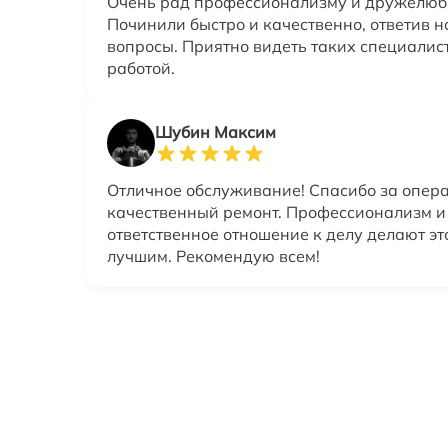
Очень рад профессионализму и дружелюб
Починили быстро и качественно, ответив н
вопросы. Приятно видеть таких специалис
работой.
Шубин Максим
Отличное обслуживание! Спасибо за опер
качественный ремонт. Профессионализм и
ответственное отношение к делу делают эт
лучшим. Рекомендую всем!